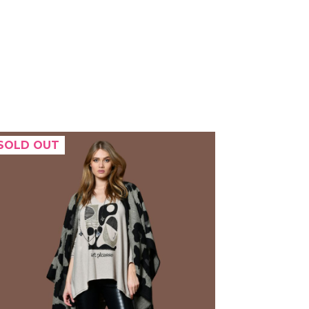
SOLD OUT