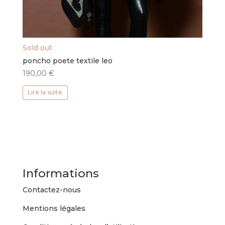
Sold out
poncho poete textile leo
190,00
€
Lire la suite
Informations
Contactez-nous
Mentions légales