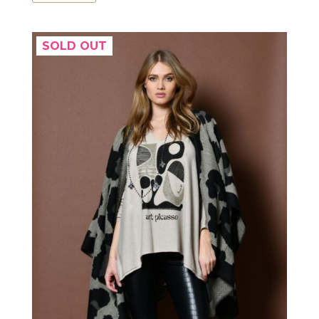
SOLD OUT