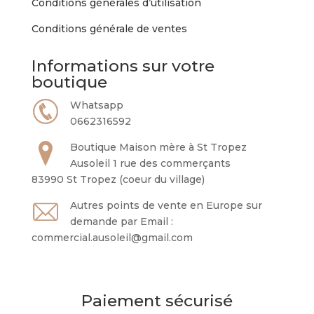
Conditions générales d’utilisation
Conditions générale de ventes
Informations sur votre
boutique
Whatsapp
0662316592
Boutique Maison mère à St Tropez
Ausoleil 1 rue des commerçants
83990 St Tropez (coeur du village)
Autres points de vente en Europe sur
demande par Email :
commercial.ausoleil@gmail.com
Paiement sécurisé