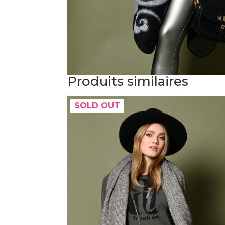
Produits similaires
SOLD OUT