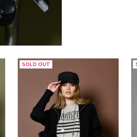
SOLD OUT