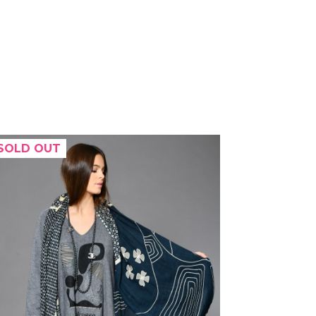
SOLD OUT