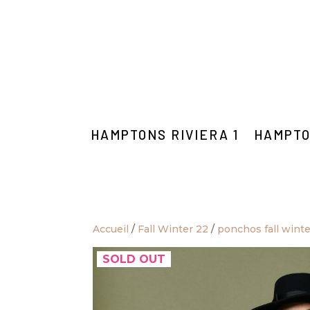
HAMPTONS RIVIERA 1
HAMPTO
Accueil
/
Fall Winter 22
/
ponchos fall winte
SOLD OUT