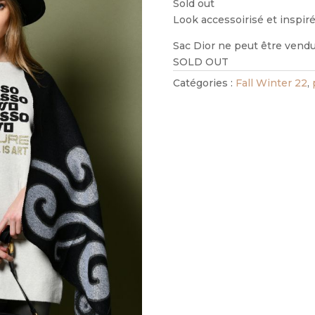
Sold out
Look accessoirisé et inspiré 
Sac Dior ne peut être vendu
SOLD OUT
Catégories :
Fall Winter 22
,