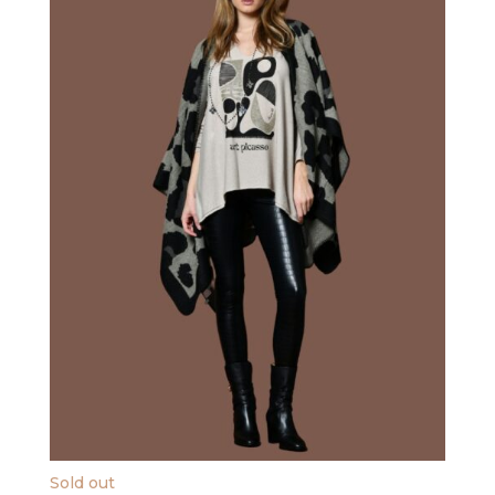
Sold out