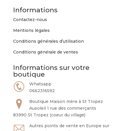
Informations
Contactez-nous
Mentions légales
Conditions générales d’utilisation
Conditions générale de ventes
Informations sur votre
boutique
Whatsapp
0662316592
Boutique Maison mère à St Tropez
Ausoleil 1 rue des commerçants
83990 St Tropez (coeur du village)
Autres points de vente en Europe sur