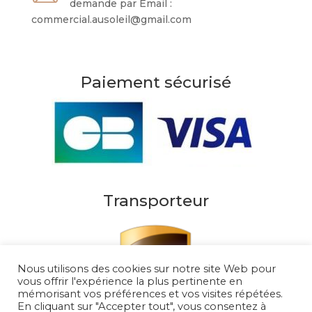
demande par Email :
commercial.ausoleil@gmail.com
Paiement sécurisé
Transporteur
Nous utilisons des cookies sur notre site Web pour
vous offrir l'expérience la plus pertinente en
mémorisant vos préférences et vos visites répétées.
En cliquant sur "Accepter tout", vous consentez à