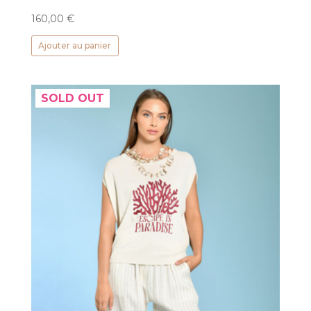
160,00
€
Ajouter au panier
SOLD OUT