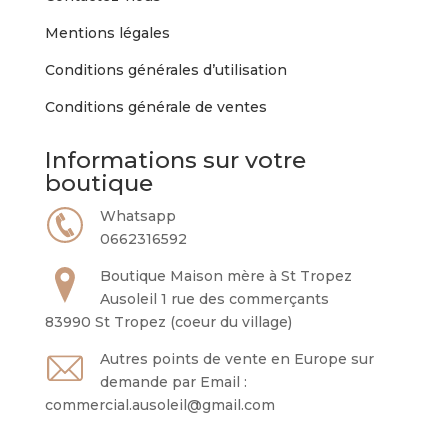
Mentions légales
Conditions générales d’utilisation
Conditions générale de ventes
Informations sur votre
boutique
Whatsapp
0662316592
Boutique Maison mère à St Tropez
Ausoleil 1 rue des commerçants
83990 St Tropez (coeur du village)
Autres points de vente en Europe sur
demande par Email :
commercial.ausoleil@gmail.com