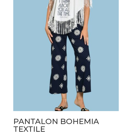
PANTALON BOHEMIA
TEXTILE