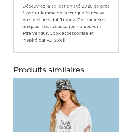
Découvrez la collection été 2026 de prêt
à porter femme de la marque française
Au soleil de saint Tropez. Des modèles
uniques. Les accessoires ne peuvent
être vendus. Look accessoirisé et
inspiré par Au Soleil
Produits similaires