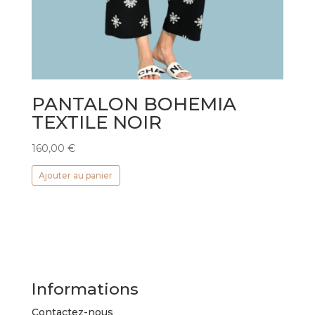
PANTALON BOHEMIA
TEXTILE NOIR
160,00
€
Ajouter au panier
Informations
Contactez-nous