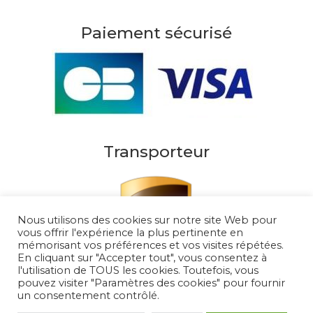
Paiement sécurisé
Transporteur
Nous utilisons des cookies sur notre site Web pour
vous offrir l'expérience la plus pertinente en
mémorisant vos préférences et vos visites répétées.
En cliquant sur "Accepter tout", vous consentez à
l'utilisation de TOUS les cookies. Toutefois, vous
pouvez visiter "Paramètres des cookies" pour fournir
un consentement contrôlé.
Au Soleil de Saint Tropez 2026
– Tous droits