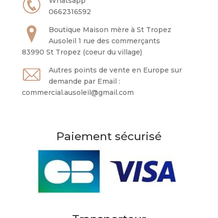
Whatsapp
0662316592
Boutique Maison mère à St Tropez
Ausoleil 1 rue des commerçants
83990 St Tropez (coeur du village)
Autres points de vente en Europe sur
demande par Email :
commercial.ausoleil@gmail.com
Paiement sécurisé