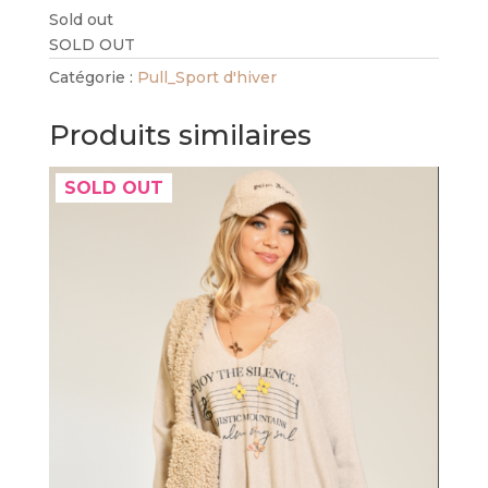
Sold out
SOLD OUT
Catégorie :
Pull_Sport d'hiver
Produits similaires
SOLD OUT