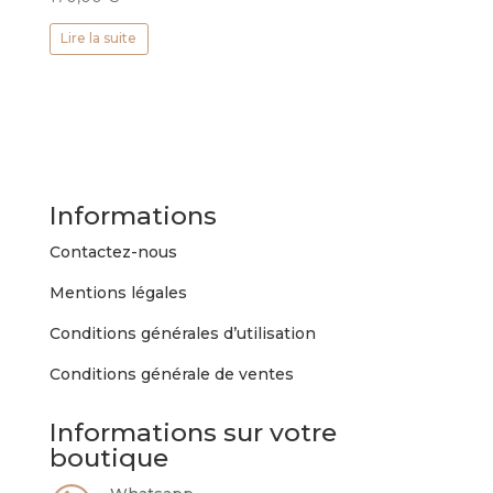
Lire la suite
Informations
Contactez-nous
Mentions légales
Conditions générales d’utilisation
Conditions générale de ventes
Informations sur votre
boutique