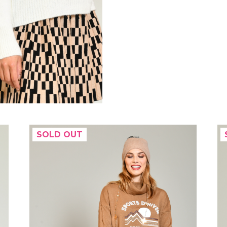
SOLD OUT