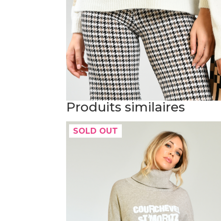
Produits similaires
SOLD OUT