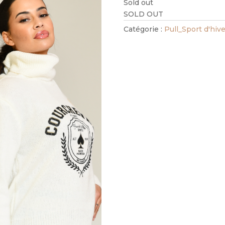
Sold out
SOLD OUT
Catégorie :
Pull_Sport d'hive