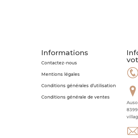
Informations
Inf
vo
Contactez-nous
Mentions légales
Conditions générales d’utilisation
Conditions générale de ventes
Auso
8399
villa