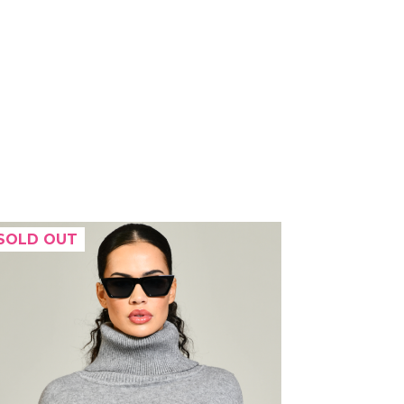
SOLD OUT