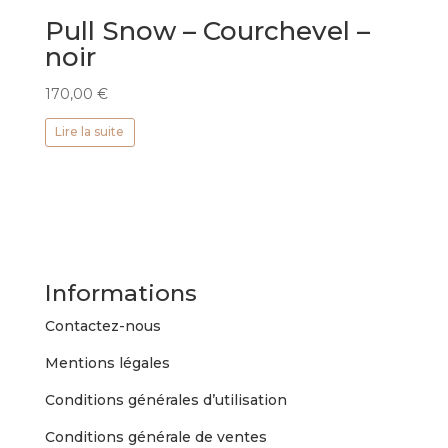
Pull Snow – Courchevel –
noir
170,00
€
Lire la suite
Informations
Contactez-nous
Mentions légales
Conditions générales d’utilisation
Conditions générale de ventes