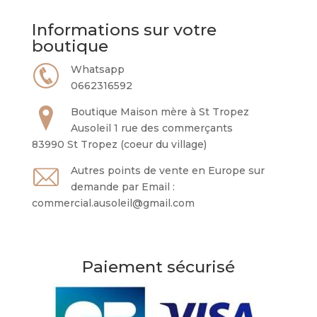
Informations sur votre
boutique
Whatsapp
0662316592
Boutique Maison mère à St Tropez
Ausoleil 1 rue des commerçants
83990 St Tropez (coeur du village)
Autres points de vente en Europe sur
demande par Email :
commercial.ausoleil@gmail.com
Paiement sécurisé