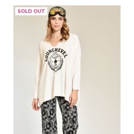
SOLD OUT