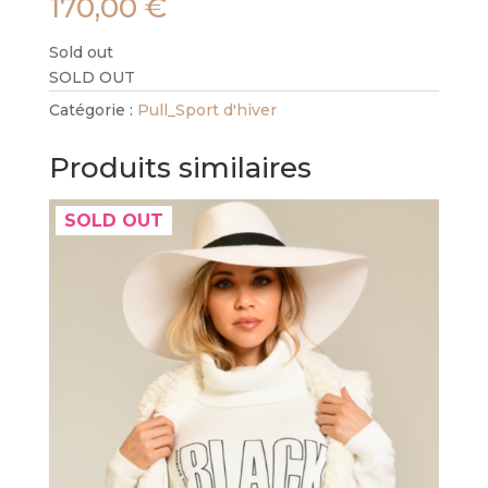
170,00
€
Sold out
SOLD OUT
Catégorie :
Pull_Sport d'hiver
Produits similaires
SOLD OUT