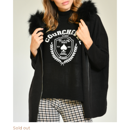
Sold out