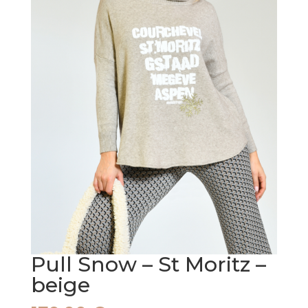
Pull Snow – St Moritz –
beige