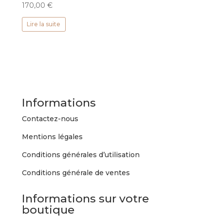
170,00
€
Lire la suite
Informations
Contactez-nous
Mentions légales
Conditions générales d’utilisation
Conditions générale de ventes
Informations sur votre
boutique