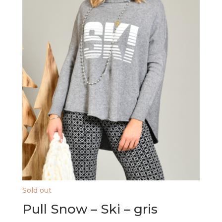
Sold out
Pull Snow – Ski – gris