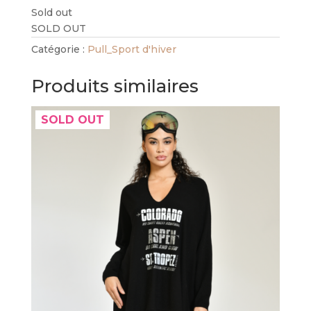
Sold out
SOLD OUT
Catégorie :
Pull_Sport d'hiver
Produits similaires
SOLD OUT