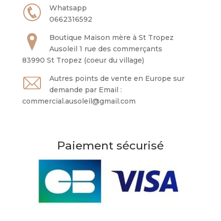
Whatsapp
0662316592
Boutique Maison mère à St Tropez
Ausoleil 1 rue des commerçants
83990 St Tropez (coeur du village)
Autres points de vente en Europe sur
demande par Email :
commercial.ausoleil@gmail.com
Paiement sécurisé