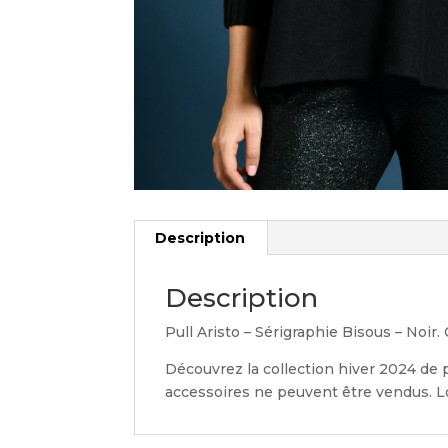
Description
Description
Pull Aristo – Sérigraphie Bisous – Noir
Découvrez la collection hiver 2024 de 
accessoires ne peuvent être vendus. Lo