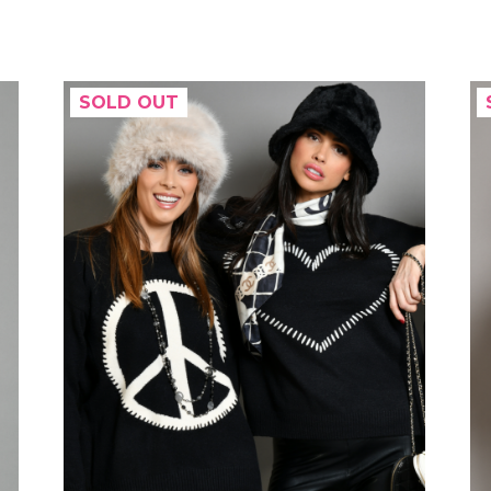
SOLD OUT