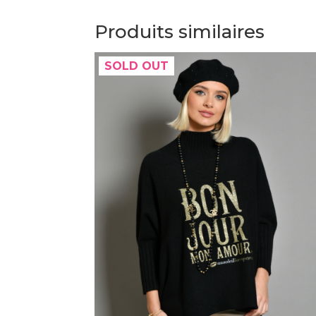
Produits similaires
SOLD OUT