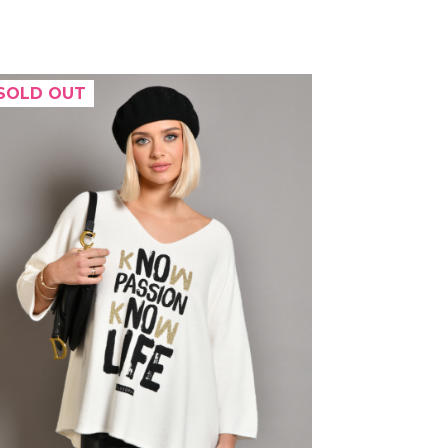
SOLD OUT