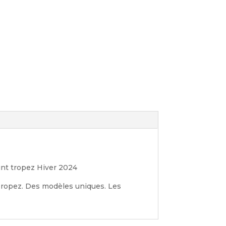
aint tropez Hiver 2024
 Tropez. Des modèles uniques. Les