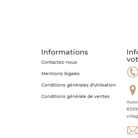
Informations
Inf
vo
Contactez-nous
Mentions légales
Conditions générales d’utilisation
Conditions générale de ventes
Auso
8399
villa