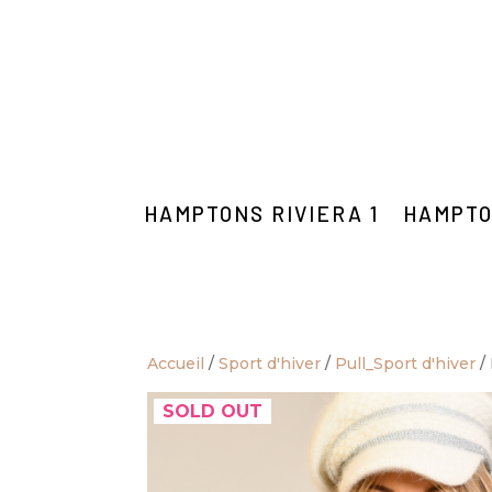
HAMPTONS RIVIERA 1
HAMPTO
Accueil
/
Sport d'hiver
/
Pull_Sport d'hiver
/
SOLD OUT