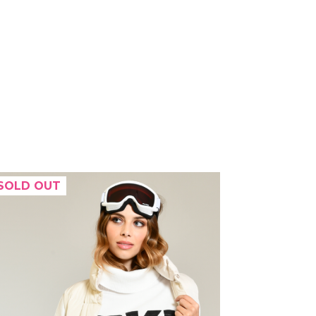
SOLD OUT