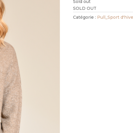
Sold out
SOLD OUT
Catégorie :
Pull_Sport d'hive