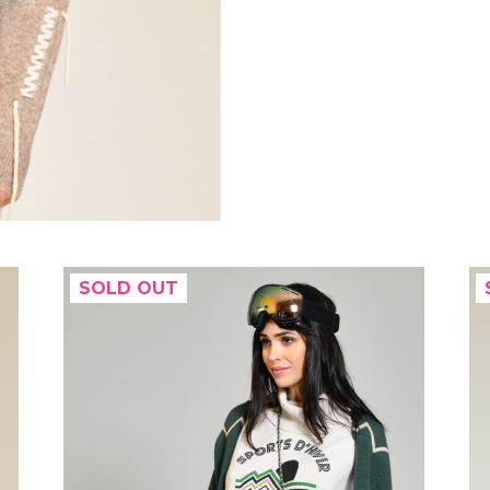
SOLD OUT