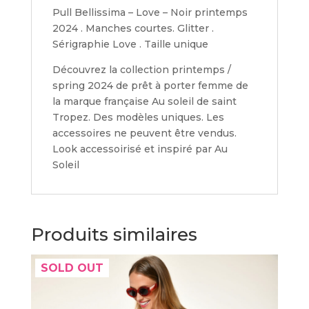
Pull Bellissima – Love – Noir printemps
2024 . Manches courtes. Glitter .
Sérigraphie Love . Taille unique
Découvrez la collection printemps /
spring 2024 de prêt à porter femme de
la marque française Au soleil de saint
Tropez. Des modèles uniques. Les
accessoires ne peuvent être vendus.
Look accessoirisé et inspiré par Au
Soleil
Produits similaires
SOLD OUT