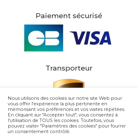
Paiement sécurisé
Transporteur
Nous utilisons des cookies sur notre site Web pour
vous offrir l'expérience la plus pertinente en
mémorisant vos préférences et vos visites répétées.
En cliquant sur "Accepter tout", vous consentez à
l'utilisation de TOUS les cookies. Toutefois, vous
pouvez visiter "Paramètres des cookies" pour fournir
un consentement contrôlé.
Au Soleil de Saint Tropez 2026
– Tous droits