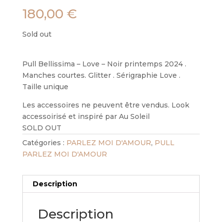
180,00
€
Sold out
Pull Bellissima – Love – Noir printemps 2024 .
Manches courtes. Glitter . Sérigraphie Love .
Taille unique
Les accessoires ne peuvent être vendus. Look
accessoirisé et inspiré par Au Soleil
SOLD OUT
Catégories :
PARLEZ MOI D'AMOUR
,
PULL
PARLEZ MOI D'AMOUR
Description
Description