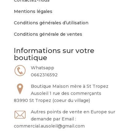
Contactez-nous
Mentions légales
Conditions générales d’utilisation
Conditions générale de ventes
Informations sur votre
boutique
Whatsapp
0662316592
Boutique Maison mère à St Tropez
Ausoleil 1 rue des commerçants
83990 St Tropez (coeur du village)
Autres points de vente en Europe sur
demande par Email :
commercial.ausoleil@gmail.com