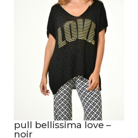
pull bellissima love –
noir