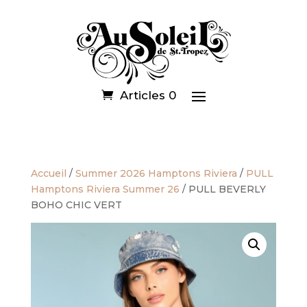
Articles 0
Accueil
/
Summer 2026 Hamptons Riviera
/
PULL
Hamptons Riviera Summer 26
/ PULL BEVERLY
BOHO CHIC VERT