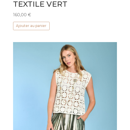
TEXTILE VERT
160,00
€
Ajouter au panier