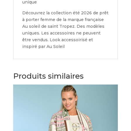
unique
Découvrez la collection été 2026 de prêt
à porter femme de la marque française
Au soleil de saint Tropez. Des modèles
uniques. Les accessoires ne peuvent
être vendus. Look accessoirisé et
inspiré par Au Soleil
Produits similaires