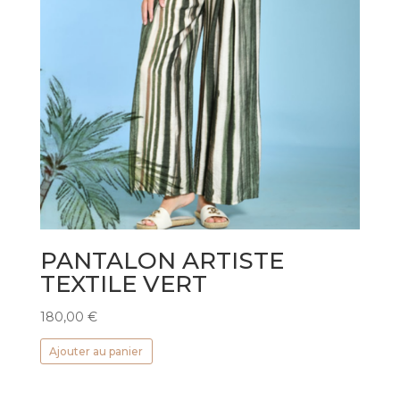
PANTALON ARTISTE
TEXTILE VERT
180,00
€
Ajouter au panier