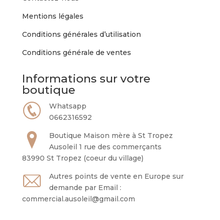
Mentions légales
Conditions générales d’utilisation
Conditions générale de ventes
Informations sur votre
boutique
Whatsapp
0662316592
Boutique Maison mère à St Tropez
Ausoleil 1 rue des commerçants
83990 St Tropez (coeur du village)
Autres points de vente en Europe sur
demande par Email :
commercial.ausoleil@gmail.com