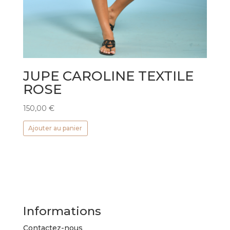
JUPE CAROLINE TEXTILE
ROSE
150,00
€
Ajouter au panier
Informations
Contactez-nous