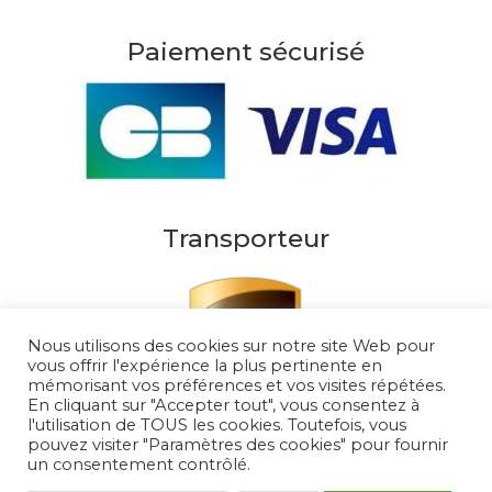
Paiement sécurisé
Transporteur
Nous utilisons des cookies sur notre site Web pour
vous offrir l'expérience la plus pertinente en
mémorisant vos préférences et vos visites répétées.
En cliquant sur "Accepter tout", vous consentez à
l'utilisation de TOUS les cookies. Toutefois, vous
pouvez visiter "Paramètres des cookies" pour fournir
un consentement contrôlé.
Au Soleil de Saint Tropez 2026
– Tous droits