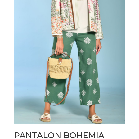
PANTALON BOHEMIA