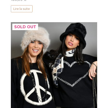
Lire la suite
SOLD OUT