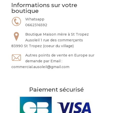
Informations sur votre
boutique
Whatsapp
0662316592
Boutique Maison mère à St Tropez
Ausoleil 1 rue des commerçants
83990 St Tropez (coeur du village)
Autres points de vente en Europe sur
demande par Email :
commercial.ausoleil@gmail.com
Paiement sécurisé