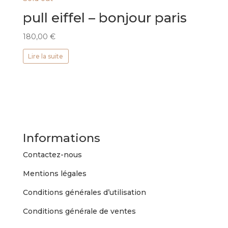
pull eiffel – bonjour paris
180,00
€
Lire la suite
Informations
Contactez-nous
Mentions légales
Conditions générales d’utilisation
Conditions générale de ventes