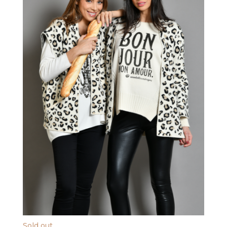
Sold out