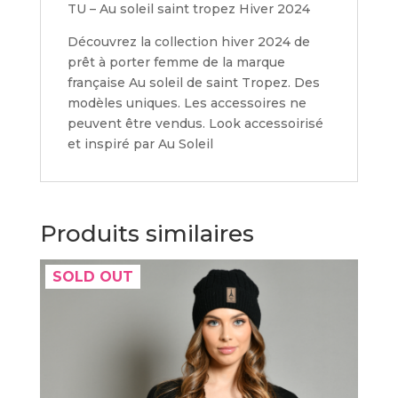
TU – Au soleil saint tropez Hiver 2024
Découvrez la collection hiver 2024 de
prêt à porter femme de la marque
française Au soleil de saint Tropez. Des
modèles uniques. Les accessoires ne
peuvent être vendus. Look accessoirisé
et inspiré par Au Soleil
Produits similaires
SOLD OUT