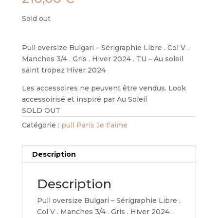
Sold out
Pull oversize Bulgari – Sérigraphie Libre . Col V .
Manches 3/4 . Gris . Hiver 2024 . TU – Au soleil
saint tropez Hiver 2024
Les accessoires ne peuvent être vendus. Look
accessoirisé et inspiré par Au Soleil
SOLD OUT
Catégorie :
pull Paris Je t'aime
Description
Description
Pull oversize Bulgari – Sérigraphie Libre .
Col V . Manches 3/4 . Gris . Hiver 2024 .