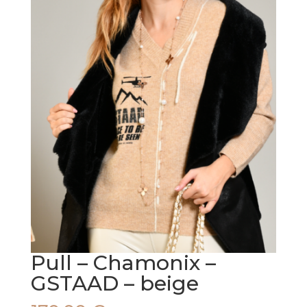
Pull – Chamonix –
GSTAAD – beige