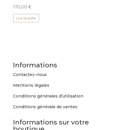
170,00
€
Lire la suite
Informations
Contactez-nous
Mentions légales
Conditions générales d’utilisation
Conditions générale de ventes
Informations sur votre
boutique