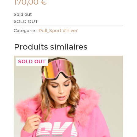
170,00
€
Sold out
SOLD OUT
Catégorie :
Pull_Sport d'hiver
Produits similaires
SOLD OUT