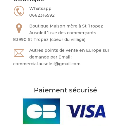
Whatsapp
0662316592
Boutique Maison mère à St Tropez
Ausoleil 1 rue des commerçants
83990 St Tropez (coeur du village)
Autres points de vente en Europe sur
demande par Email :
commercial.ausoleil@gmail.com
Paiement sécurisé