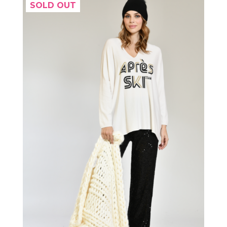
SOLD OUT