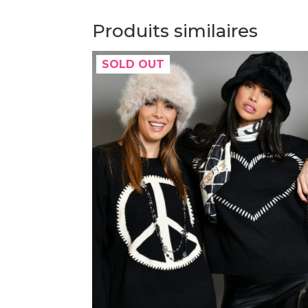
Produits similaires
SOLD OUT