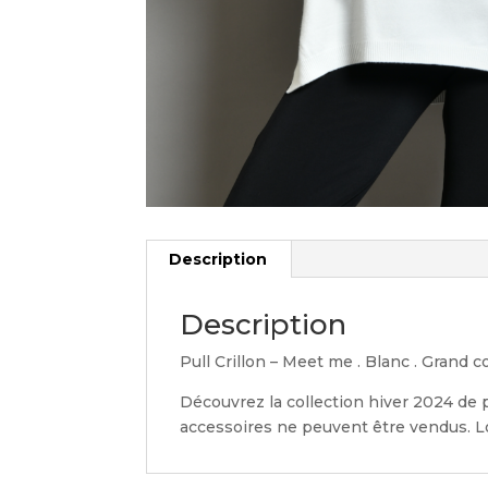
Description
Description
Pull Crillon – Meet me . Blanc . Grand c
Découvrez la collection hiver 2024 de 
accessoires ne peuvent être vendus. Lo