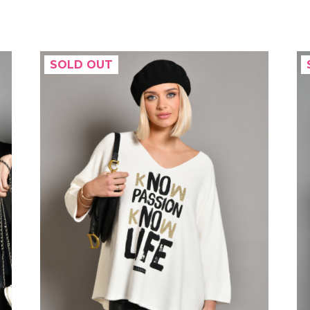
SOLD OUT