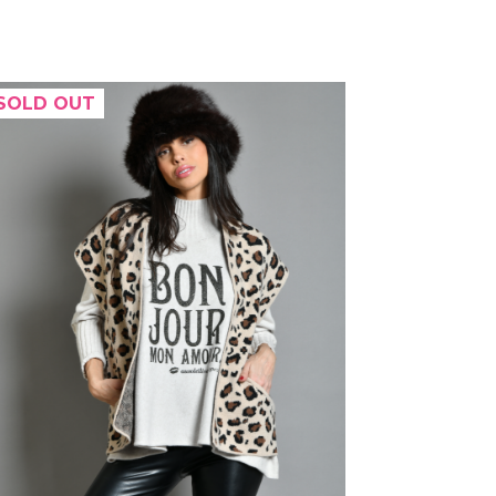
SOLD OUT