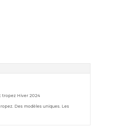
nt tropez Hiver 2024
 Tropez. Des modèles uniques. Les