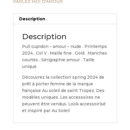
PARLEZ MOI D'AMOUR
Description
Description
Pull cupidon – amour – nude . Printemps
2024 . Col V . Maille fine . Gold . Manches
courtes . Sérigraphie amour . Taille
unique
Découvrez la collection spring 2024 de
prêt à porter femme de la marque
française Au soleil de saint Tropez. Des
modèles uniques. Les accessoires ne
peuvent être vendus. Look accessoirisé
et inspiré par Au Soleil