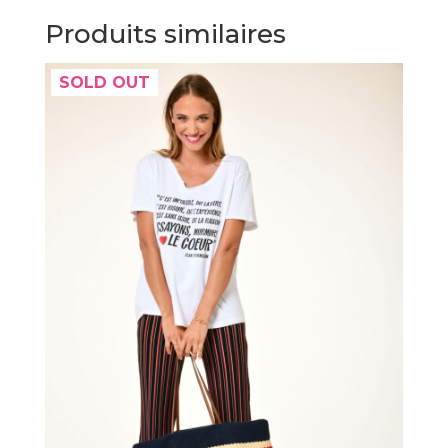
Produits similaires
SOLD OUT