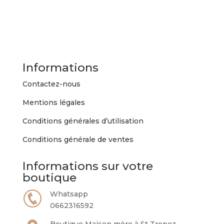
Informations
Contactez-nous
Mentions légales
Conditions générales d’utilisation
Conditions générale de ventes
Informations sur votre
boutique
Whatsapp
0662316592
Boutique Maison mère à St Tropez