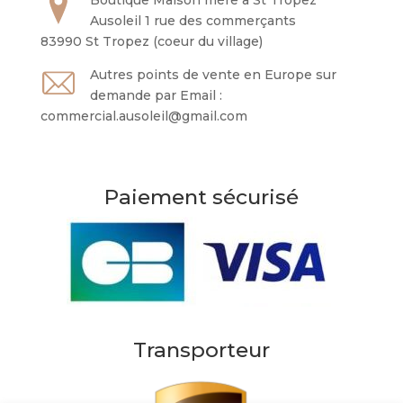
Ausoleil 1 rue des commerçants
83990 St Tropez (coeur du village)
Autres points de vente en Europe sur
demande par Email :
commercial.ausoleil@gmail.com
Paiement sécurisé
Transporteur