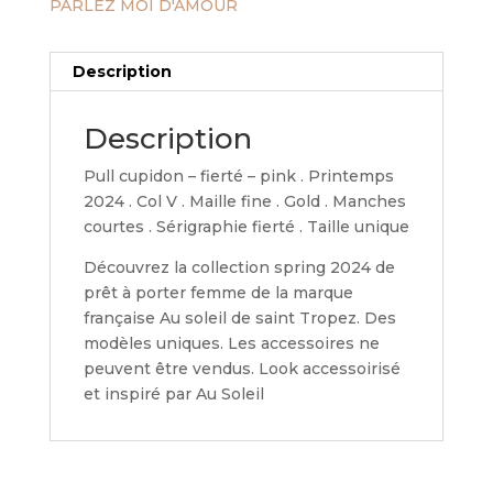
PARLEZ MOI D'AMOUR
Description
Description
Pull cupidon – fierté – pink . Printemps
2024 . Col V . Maille fine . Gold . Manches
courtes . Sérigraphie fierté . Taille unique
Découvrez la collection spring 2024 de
prêt à porter femme de la marque
française Au soleil de saint Tropez. Des
modèles uniques. Les accessoires ne
peuvent être vendus. Look accessoirisé
et inspiré par Au Soleil