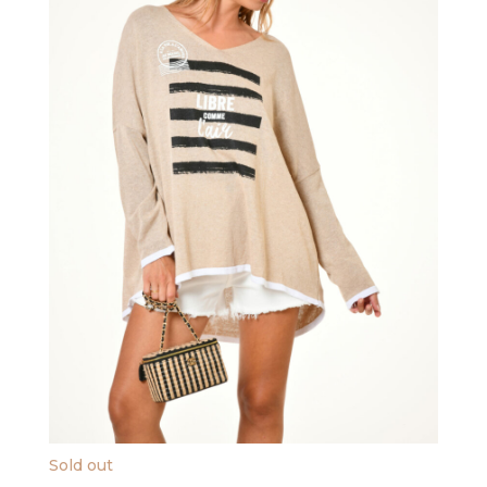
Sold out