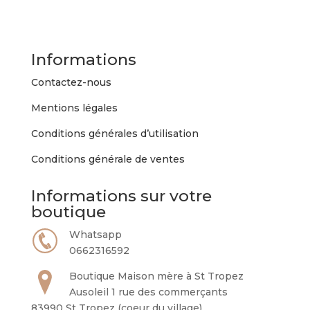
Informations
Contactez-nous
Mentions légales
Conditions générales d’utilisation
Conditions générale de ventes
Informations sur votre
boutique
Whatsapp
0662316592
Boutique Maison mère à St Tropez
Ausoleil 1 rue des commerçants
83990 St Tropez (coeur du village)