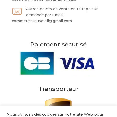
Autres points de vente en Europe sur
demande par Email :
commercial.ausoleil@gmail.com
Paiement sécurisé
Transporteur
Nous utilisons des cookies sur notre site Web pour