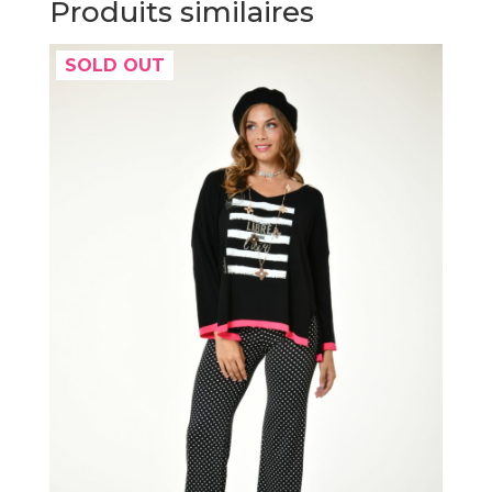
Produits similaires
SOLD OUT