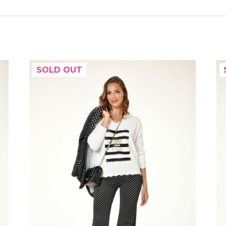
SOLD OUT