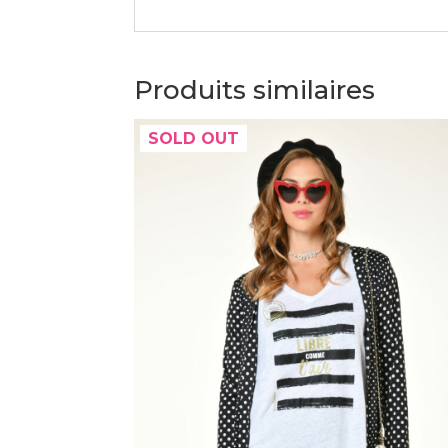
Produits similaires
SOLD OUT