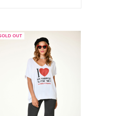
SOLD OUT