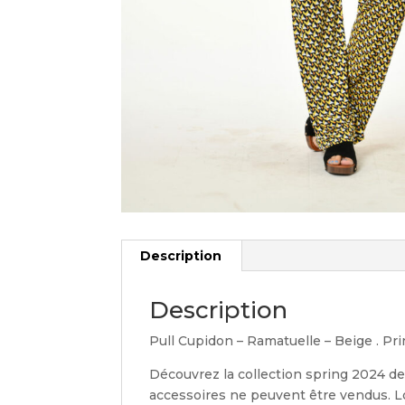
Description
Description
Pull Cupidon – Ramatuelle – Beige . Pri
Découvrez la collection spring 2024 de
accessoires ne peuvent être vendus. Lo