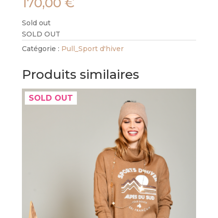
170,00
€
Sold out
SOLD OUT
Catégorie :
Pull_Sport d'hiver
Produits similaires
SOLD OUT