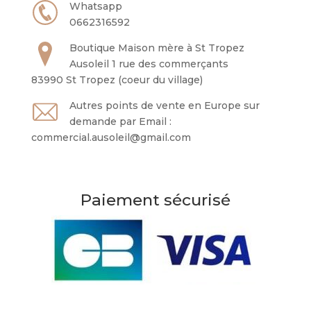
Whatsapp
0662316592
Boutique Maison mère à St Tropez
Ausoleil 1 rue des commerçants
83990 St Tropez (coeur du village)
Autres points de vente en Europe sur
demande par Email :
commercial.ausoleil@gmail.com
Paiement sécurisé