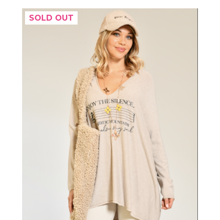
SOLD OUT