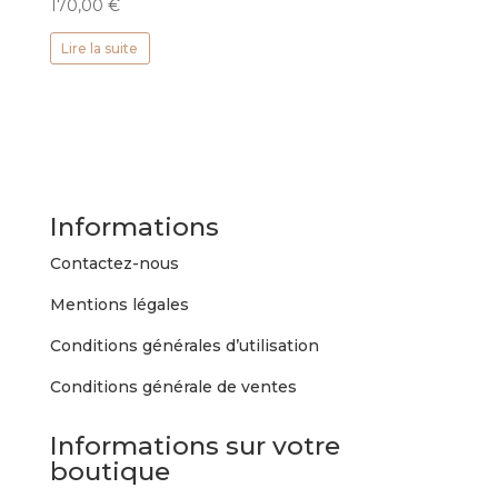
170,00
€
Lire la suite
Informations
Contactez-nous
Mentions légales
Conditions générales d’utilisation
Conditions générale de ventes
Informations sur votre
boutique