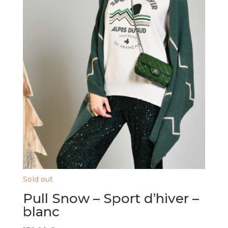
Sold out
Pull Snow – Sport d’hiver –
blanc