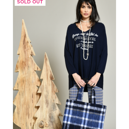
SOLD OUT