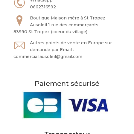
Whatsapp
0662316592
Boutique Maison mère à St Tropez
Ausoleil 1 rue des commerçants
83990 St Tropez (coeur du village)
Autres points de vente en Europe sur
demande par Email :
commercial.ausoleil@gmail.com
Paiement sécurisé