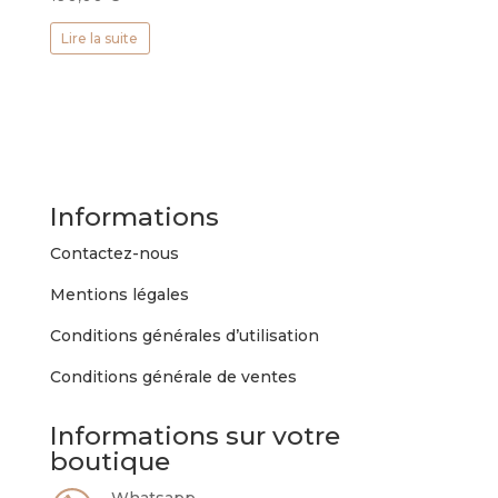
Lire la suite
Informations
Contactez-nous
Mentions légales
Conditions générales d’utilisation
Conditions générale de ventes
Informations sur votre
boutique