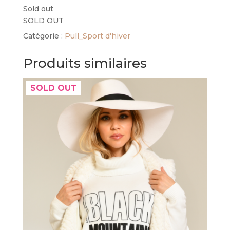
Sold out
SOLD OUT
Catégorie :
Pull_Sport d'hiver
Produits similaires
SOLD OUT