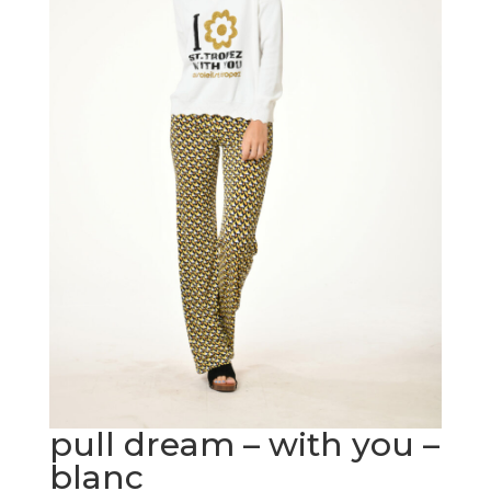
pull dream – with you –
blanc