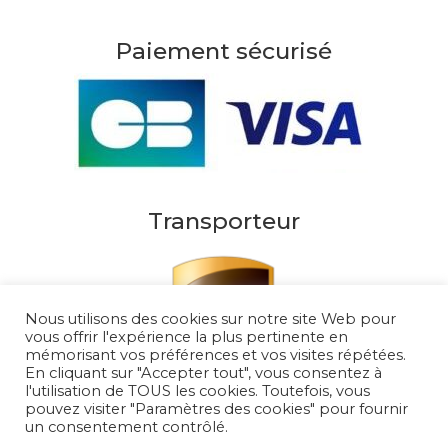
Paiement sécurisé
Transporteur
Nous utilisons des cookies sur notre site Web pour
vous offrir l'expérience la plus pertinente en
mémorisant vos préférences et vos visites répétées.
En cliquant sur "Accepter tout", vous consentez à
l'utilisation de TOUS les cookies. Toutefois, vous
pouvez visiter "Paramètres des cookies" pour fournir
un consentement contrôlé.
Au Soleil de Saint Tropez 2026
– Tous droits