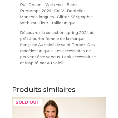
Pull Dream – With You – Blanc .
Printemps 2024 . Col V . Dentelles .
Manches longues . Glitter. Sérigraphie
With You Fleur . Taille unique
Découvrez la collection spring 2024 de
prêt à porter femme de la marque
française Au soleil de saint Tropez. Des
modèles uniques. Les accessoires ne
peuvent être vendus. Look accessoirisé
et inspiré par Au Soleil
Produits similaires
SOLD OUT