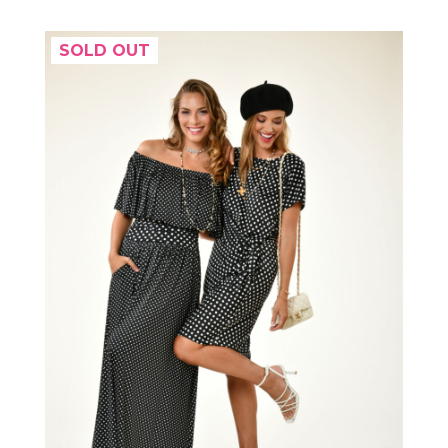
SOLD OUT