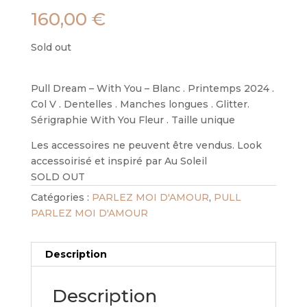
160,00
€
Sold out
Pull Dream – With You – Blanc . Printemps 2024 .
Col V . Dentelles . Manches longues . Glitter.
Sérigraphie With You Fleur . Taille unique
Les accessoires ne peuvent être vendus. Look
accessoirisé et inspiré par Au Soleil
SOLD OUT
Catégories :
PARLEZ MOI D'AMOUR
,
PULL
PARLEZ MOI D'AMOUR
Description
Description