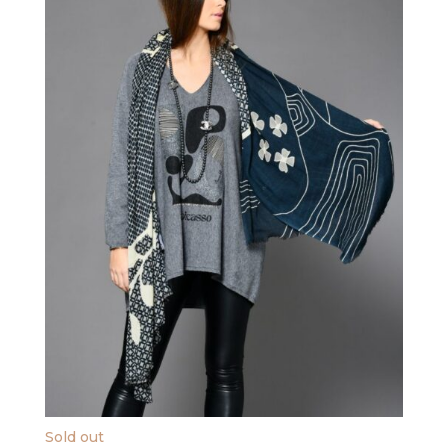
Sold out