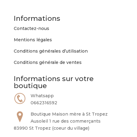
Informations
Contactez-nous
Mentions légales
Conditions générales d’utilisation
Conditions générale de ventes
Informations sur votre
boutique
Whatsapp
0662316592
Boutique Maison mère à St Tropez
Ausoleil 1 rue des commerçants
83990 St Tropez (coeur du village)