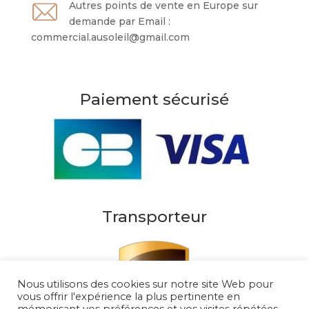
Autres points de vente en Europe sur
demande par Email :
commercial.ausoleil@gmail.com
Paiement sécurisé
Transporteur
Nous utilisons des cookies sur notre site Web pour
vous offrir l'expérience la plus pertinente en