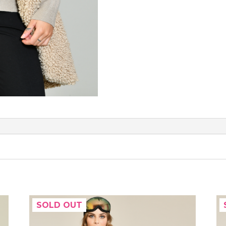
SOLD OUT