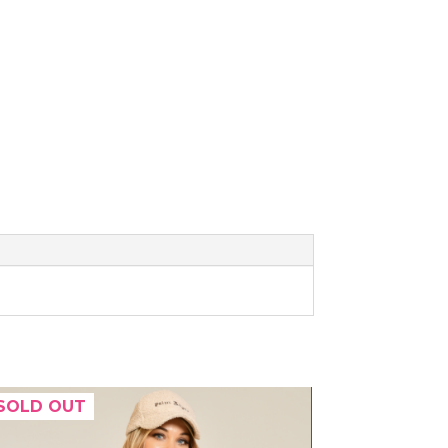
SOLD OUT