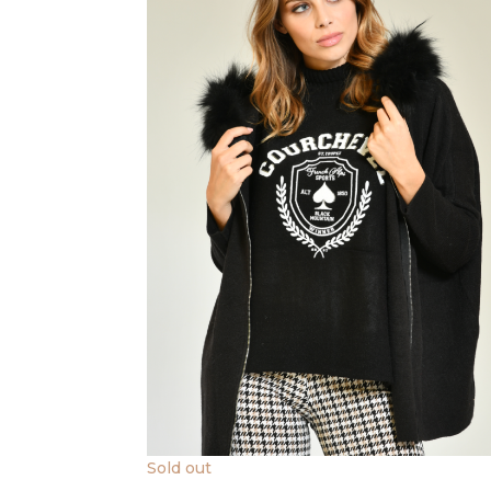
Sold out