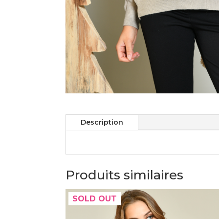
Description
Produits similaires
SOLD OUT