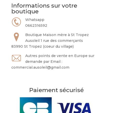
Informations sur votre
boutique
Whatsapp
0662316592
Boutique Maison mère à St Tropez
Ausoleil 1 rue des commerçants
83990 St Tropez (coeur du village)
Autres points de vente en Europe sur
demande par Email :
commercial.ausoleil@gmail.com
Paiement sécurisé