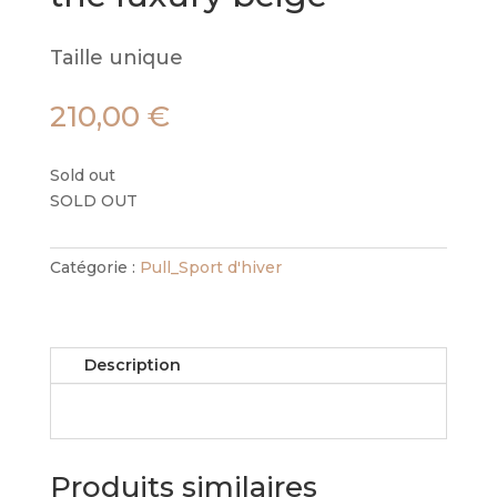
Taille unique
210,00
€
Sold out
SOLD OUT
Catégorie :
Pull_Sport d'hiver
Description
Produits similaires