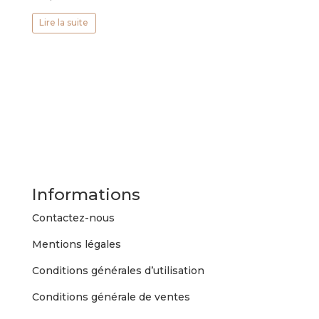
Lire la suite
Informations
Contactez-nous
Mentions légales
Conditions générales d’utilisation
Conditions générale de ventes