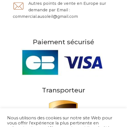
Autres points de vente en Europe sur
demande par Email :
commercial.ausoleil@gmail.com
Paiement sécurisé
Transporteur
Nous utilisons des cookies sur notre site Web pour
vous offrir l'expérience la plus pertinente en