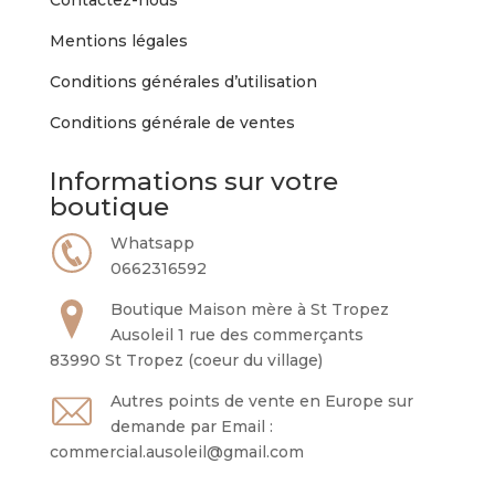
Contactez-nous
Mentions légales
Conditions générales d’utilisation
Conditions générale de ventes
Informations sur votre
boutique
Whatsapp
0662316592
Boutique Maison mère à St Tropez
Ausoleil 1 rue des commerçants
83990 St Tropez (coeur du village)
Autres points de vente en Europe sur
demande par Email :
commercial.ausoleil@gmail.com