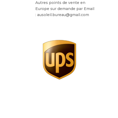
Autres points de vente en
Europe sur demande par Email
: ausoleil.bureau@gmail.com