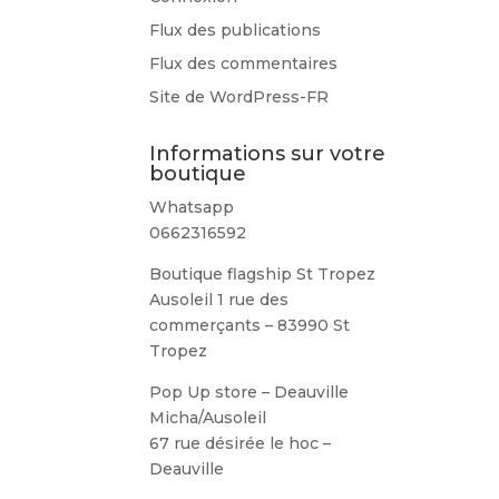
Flux des publications
Flux des commentaires
Site de WordPress-FR
Informations sur votre
boutique
Whatsapp
0662316592
Boutique flagship St Tropez
Ausoleil 1 rue des
commerçants – 83990 St
Tropez
Pop Up store – Deauville
Micha/Ausoleil
67 rue désirée le hoc –
Deauville