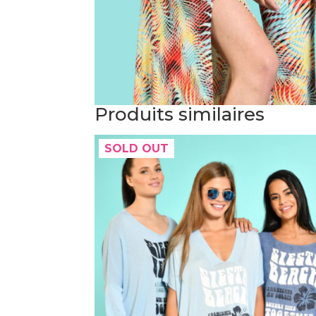
Produits similaires
SOLD OUT