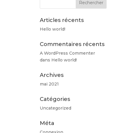
Articles récents
Hello world!
Commentaires récents
A WordPress Commenter
dans
Hello world!
Archives
mai 2021
Catégories
Uncategorized
Méta
Connexion