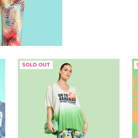
SOLD OUT