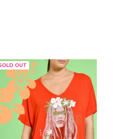
SOLD OUT