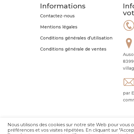
Informations
Inf
vo
Contactez-nous
Mentions légales
Conditions générales d’utilisation
Conditions générale de ventes
Auso
8399
villa
par E
comm
Nous utilisons des cookies sur notre site Web pour vous o
préférences et vos visites répétées. En cliquant sur "Accep