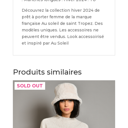
Découvrez la collection hiver 2024 de
prêt à porter femme de la marque
française Au soleil de saint Tropez. Des
modèles uniques. Les accessoires ne
peuvent être vendus. Look accessoirisé
et inspiré par Au Soleil
Produits similaires
SOLD OUT