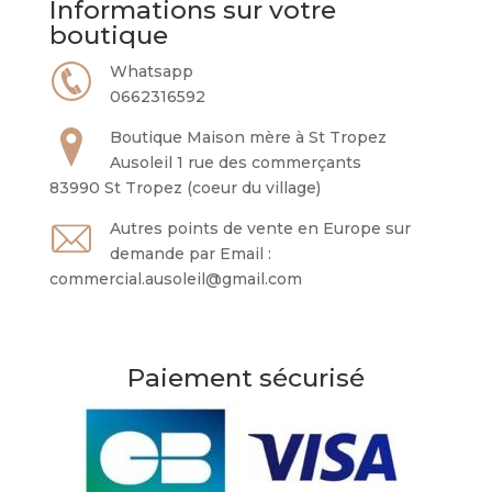
Informations sur votre
boutique
Whatsapp
0662316592
Boutique Maison mère à St Tropez
Ausoleil 1 rue des commerçants
83990 St Tropez (coeur du village)
Autres points de vente en Europe sur
demande par Email :
commercial.ausoleil@gmail.com
Paiement sécurisé