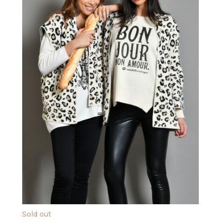
Sold out