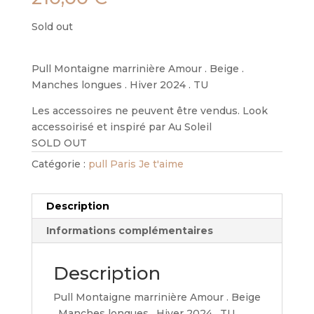
Sold out
Pull Montaigne marrinière Amour . Beige .
Manches longues . Hiver 2024 . TU
Les accessoires ne peuvent être vendus. Look
accessoirisé et inspiré par Au Soleil
SOLD OUT
Catégorie :
pull Paris Je t'aime
Description
Informations complémentaires
Description
Pull Montaigne marrinière Amour . Beige
. Manches longues . Hiver 2024 . TU