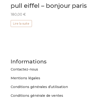
pull eiffel – bonjour paris
180,00
€
Lire la suite
Informations
Contactez-nous
Mentions légales
Conditions générales d’utilisation
Conditions générale de ventes