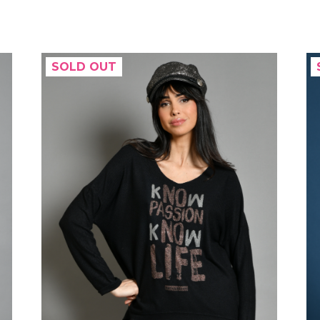
SOLD OUT