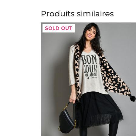
Produits similaires
SOLD OUT