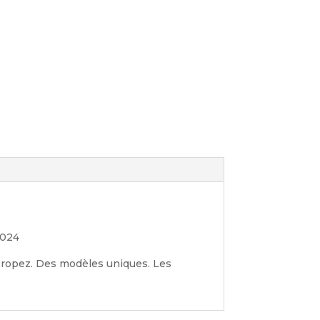
2024
 Tropez. Des modèles uniques. Les