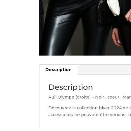
Description
Description
Pull Olympe (droite) – Noir . coeur . M
Découvrez la collection hiver 2024 de 
accessoires ne peuvent être vendus. Lo