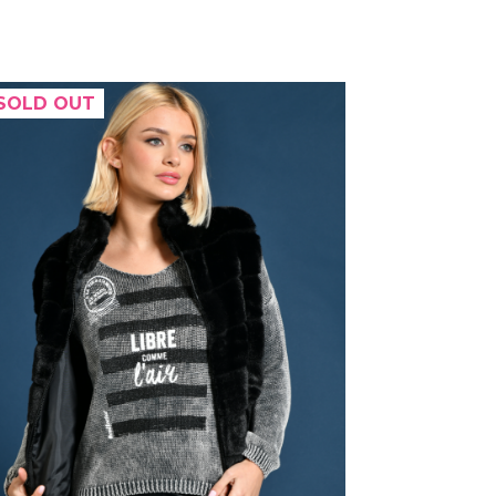
SOLD OUT