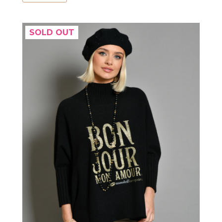
SOLD OUT