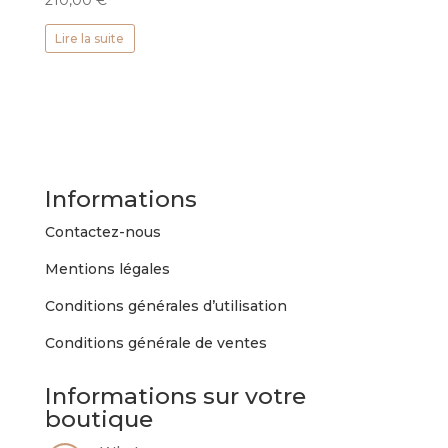
210,00
€
Lire la suite
Informations
Contactez-nous
Mentions légales
Conditions générales d’utilisation
Conditions générale de ventes
Informations sur votre
boutique