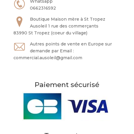
Whatsapp
0662316592
Boutique Maison mère à St Tropez
Ausoleil 1 rue des commerçants
83990 St Tropez (coeur du village)
Autres points de vente en Europe sur
demande par Email :
commercial.ausoleil@gmail.com
Paiement sécurisé