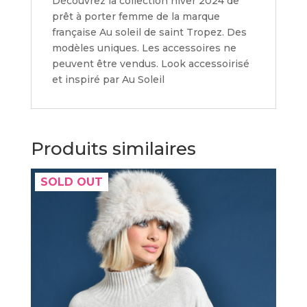
Découvrez la collection hiver 2024 de
prêt à porter femme de la marque
française Au soleil de saint Tropez. Des
modèles uniques. Les accessoires ne
peuvent être vendus. Look accessoirisé
et inspiré par Au Soleil
Produits similaires
SOLD OUT