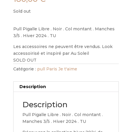
Sold out
Pull Pigalle Libre . Noir . Col montant . Manches
3/5 . Hiver 2024 . TU
Les accessoires ne peuvent être vendus. Look
accessoirisé et inspiré par Au Soleil
SOLD OUT
Catégorie :
pull Paris Je t'aime
Description
Description
Pull Pigalle Libre . Noir . Col montant .
Manches 3/5 . Hiver 2024 . TU