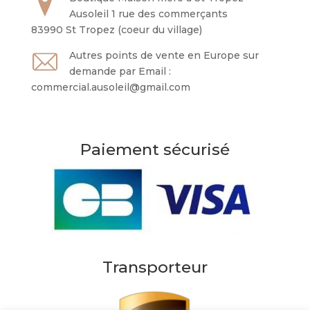
Ausoleil 1 rue des commerçants
83990 St Tropez (coeur du village)
Autres points de vente en Europe sur
demande par Email :
commercial.ausoleil@gmail.com
Paiement sécurisé
Transporteur