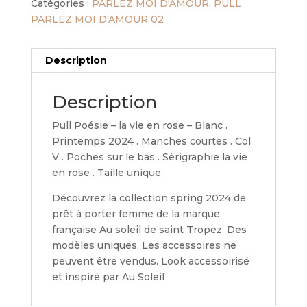
Catégories :
PARLEZ MOI D'AMOUR
,
PULL
PARLEZ MOI D'AMOUR 02
Description
Description
Pull Poésie – la vie en rose – Blanc .
Printemps 2024 . Manches courtes . Col
V . Poches sur le bas . Sérigraphie la vie
en rose . Taille unique
Découvrez la collection spring 2024 de
prêt à porter femme de la marque
française Au soleil de saint Tropez. Des
modèles uniques. Les accessoires ne
peuvent être vendus. Look accessoirisé
et inspiré par Au Soleil