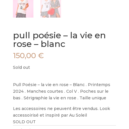
pull poésie – la vie en
rose – blanc
150,00
€
Sold out
Pull Poésie – la vie en rose – Blanc . Printemps
2024 . Manches courtes . Col V . Poches sur le
bas . Sérigraphie la vie en rose . Taille unique
Les accessoires ne peuvent être vendus. Look
accessoirisé et inspiré par Au Soleil
SOLD OUT