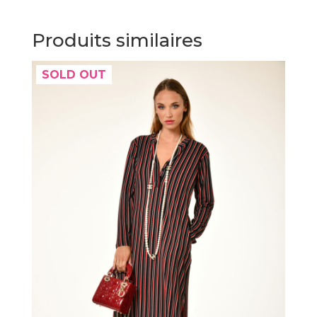
Produits similaires
SOLD OUT