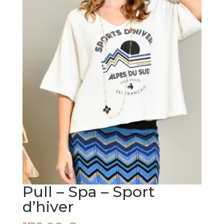
Pull – Spa – Sport
d’hiver