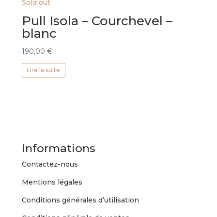
Sold out
Pull Isola – Courchevel –
blanc
190,00
€
Lire la suite
Informations
Contactez-nous
Mentions légales
Conditions générales d’utilisation