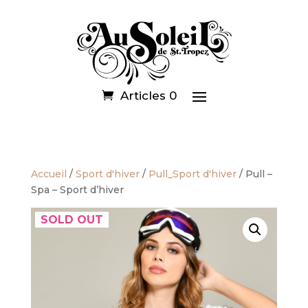
Articles 0
Accueil
/
Sport d'hiver
/
Pull_Sport d'hiver
/ Pull –
Spa – Sport d’hiver
SOLD OUT