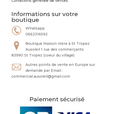
Conditions générale de ventes
Informations sur votre
boutique
Whatsapp
0662316592
Boutique Maison mère à St Tropez
Ausoleil 1 rue des commerçants
83990 St Tropez (coeur du village)
Autres points de vente en Europe sur
demande par Email :
commercial.ausoleil@gmail.com
Paiement sécurisé