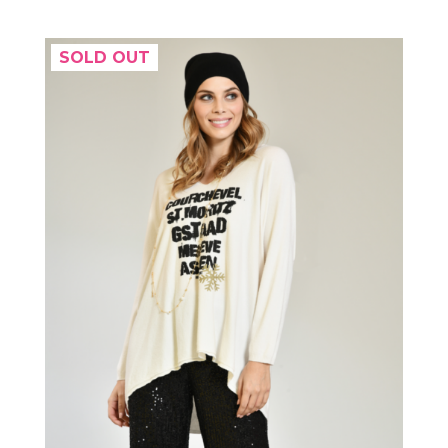
SOLD OUT