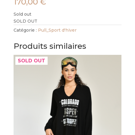
170,00
€
Sold out
SOLD OUT
Catégorie :
Pull_Sport d'hiver
Produits similaires
SOLD OUT