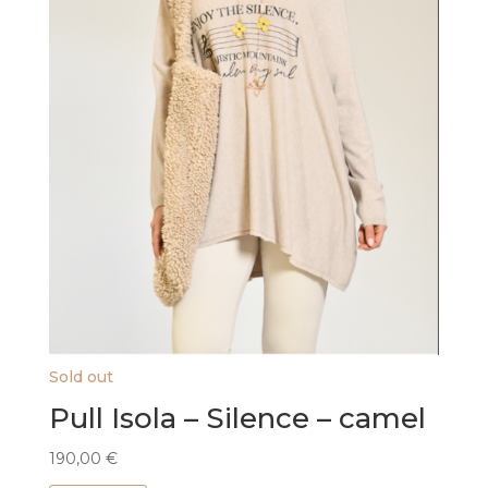
Sold out
Pull Isola – Silence – camel
190,00
€