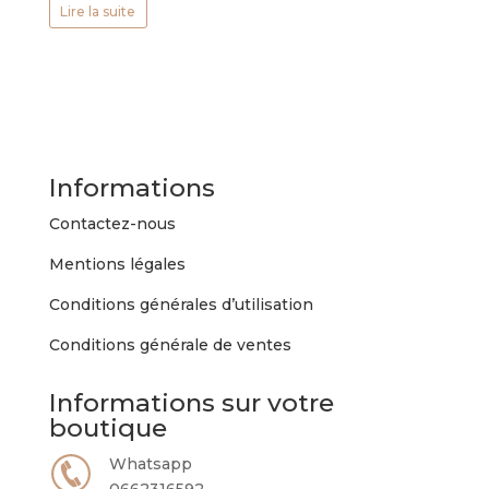
Lire la suite
Informations
Contactez-nous
Mentions légales
Conditions générales d’utilisation
Conditions générale de ventes
Informations sur votre
boutique
Whatsapp