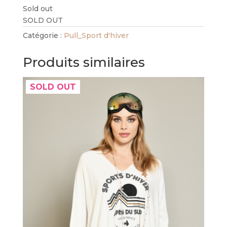
Sold out
SOLD OUT
Catégorie :
Pull_Sport d'hiver
Produits similaires
SOLD OUT