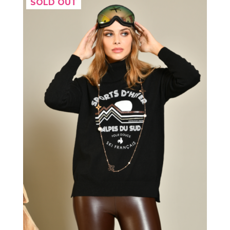
SOLD OUT