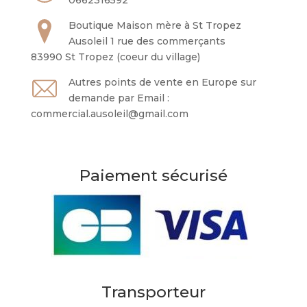
0662316592
Boutique Maison mère à St Tropez
Ausoleil 1 rue des commerçants
83990 St Tropez (coeur du village)
Autres points de vente en Europe sur
demande par Email :
commercial.ausoleil@gmail.com
Paiement sécurisé
Transporteur