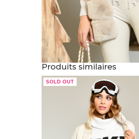
Produits similaires
SOLD OUT