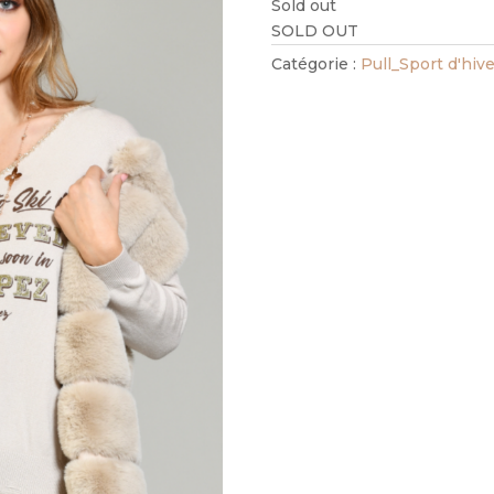
Sold out
SOLD OUT
Catégorie :
Pull_Sport d'hive