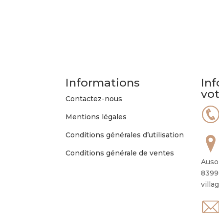
Informations
Inf
vo
Contactez-nous
Mentions légales
Conditions générales d’utilisation
Conditions générale de ventes
Auso
8399
villa