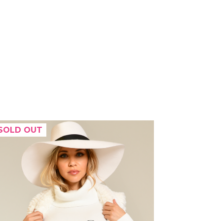
SOLD OUT