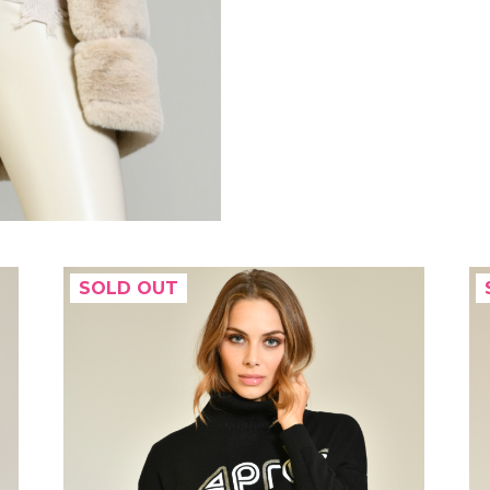
SOLD OUT