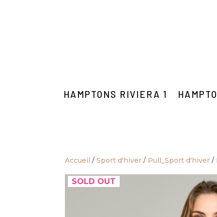
HAMPTONS RIVIERA 1
HAMPTO
Accueil
/
Sport d'hiver
/
Pull_Sport d'hiver
/ 
SOLD OUT