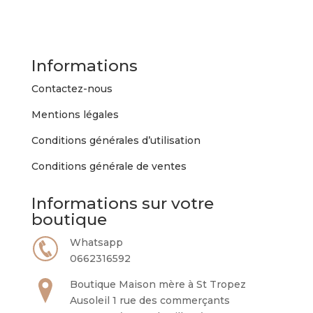
Informations
Contactez-nous
Mentions légales
Conditions générales d’utilisation
Conditions générale de ventes
Informations sur votre
boutique
Whatsapp
0662316592
Boutique Maison mère à St Tropez
Ausoleil 1 rue des commerçants