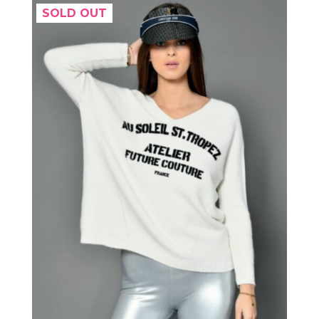
SOLD OUT