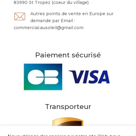
83990 St Tropez (coeur du village)
Autres points de vente en Europe sur
demande par Email :
commercial.ausoleil@gmail.com
Paiement sécurisé
Transporteur