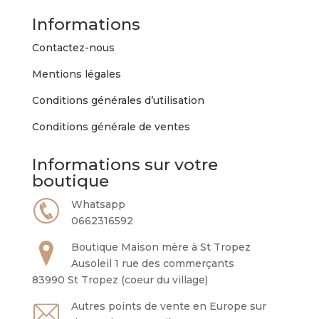
Informations
Contactez-nous
Mentions légales
Conditions générales d’utilisation
Conditions générale de ventes
Informations sur votre
boutique
Whatsapp
0662316592
Boutique Maison mère à St Tropez
Ausoleil 1 rue des commerçants
83990 St Tropez (coeur du village)
Autres points de vente en Europe sur