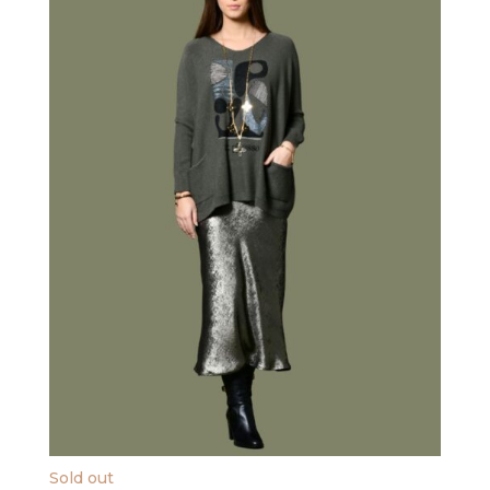
Sold out