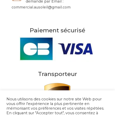
demande par Email :
commercial.ausoleil@gmail.com
Paiement sécurisé
Transporteur
Nous utilisons des cookies sur notre site Web pour
vous offrir l'expérience la plus pertinente en
mémorisant vos préférences et vos visites répétées.
En cliquant sur "Accepter tout", vous consentez à