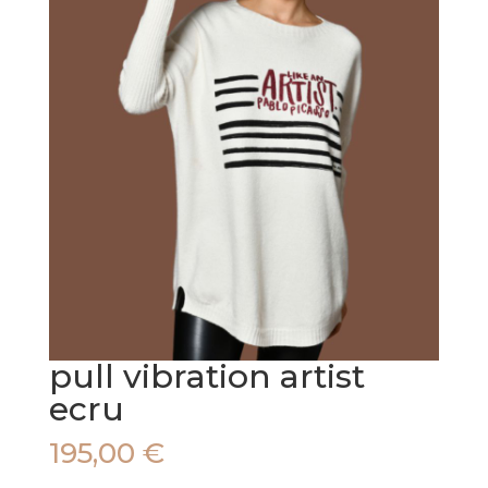
pull vibration artist
ecru
195,00
€