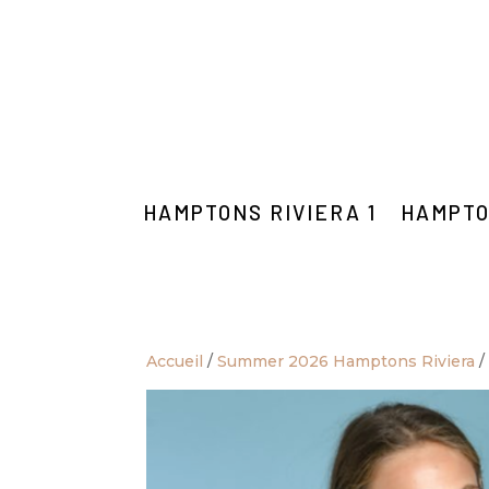
HAMPTONS RIVIERA 1
HAMPTO
Accueil
/
Summer 2026 Hamptons Riviera