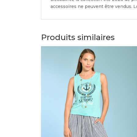
accessoires ne peuvent être vendus. Lo
Produits similaires