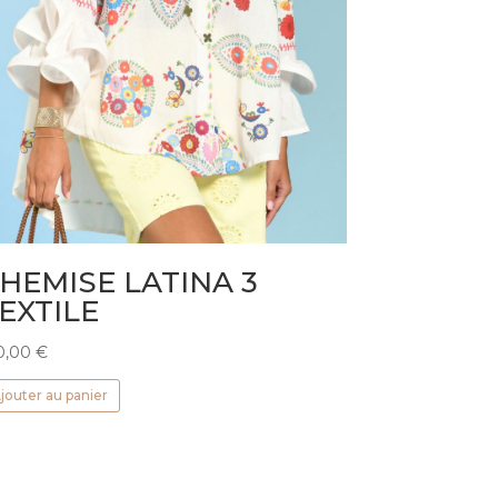
HEMISE LATINA 3
EXTILE
0,00
€
jouter au panier