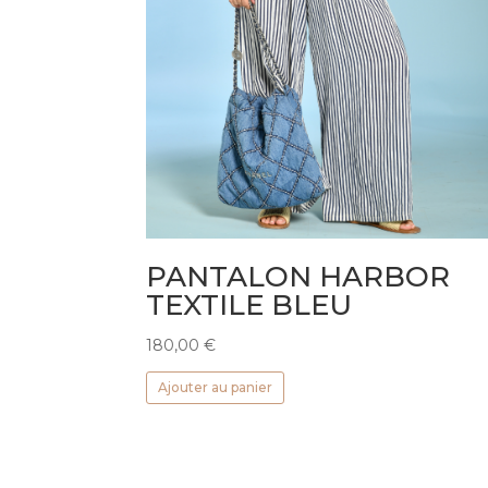
PANTALON HARBOR
TEXTILE BLEU
180,00
€
Ajouter au panier