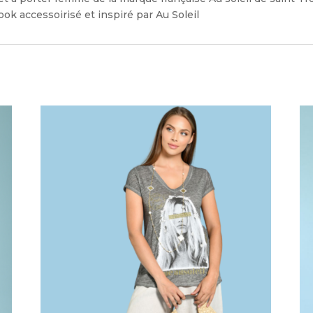
ok accessoirisé et inspiré par Au Soleil