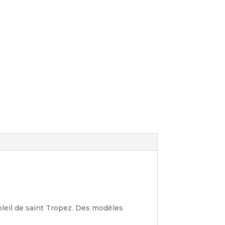
oleil de saint Tropez. Des modèles