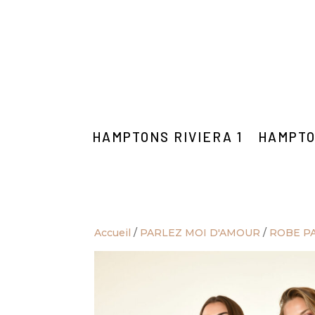
HAMPTONS RIVIERA 1
HAMPTO
Accueil
/
PARLEZ MOI D'AMOUR
/
ROBE P