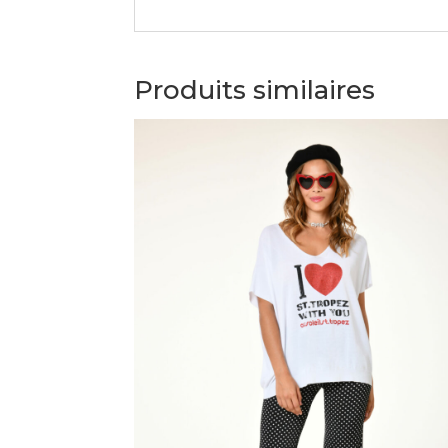
Produits similaires