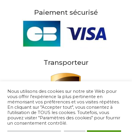
Paiement sécurisé
Transporteur
Nous utilisons des cookies sur notre site Web pour
vous offrir l'expérience la plus pertinente en
mémorisant vos préférences et vos visites répétées.
En cliquant sur "Accepter tout", vous consentez à
l'utilisation de TOUS les cookies. Toutefois, vous
pouvez visiter "Paramètres des cookies" pour fournir
un consentement contrôlé.
Au Soleil de Saint Tropez 2026
– Tous droits