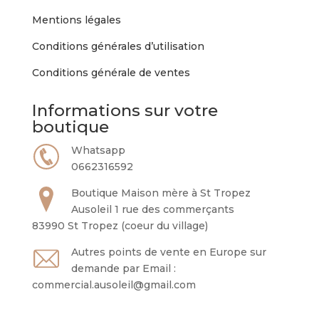
Mentions légales
Conditions générales d’utilisation
Conditions générale de ventes
Informations sur votre
boutique
Whatsapp
0662316592
Boutique Maison mère à St Tropez
Ausoleil 1 rue des commerçants
83990 St Tropez (coeur du village)
Autres points de vente en Europe sur
demande par Email :
commercial.ausoleil@gmail.com