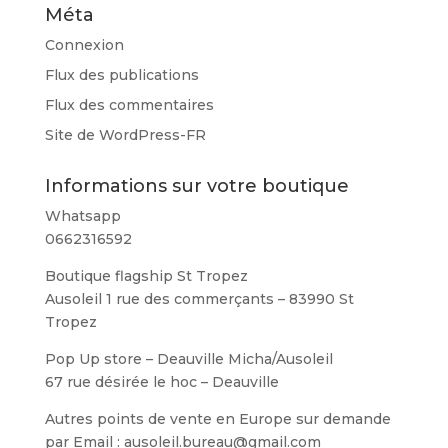
Méta
Connexion
Flux des publications
Flux des commentaires
Site de WordPress-FR
Informations sur votre boutique
Whatsapp
0662316592
Boutique flagship St Tropez
Ausoleil 1 rue des commerçants – 83990 St
Tropez
Pop Up store – Deauville Micha/Ausoleil
67 rue désirée le hoc – Deauville
Autres points de vente en Europe sur demande
par Email : ausoleil.bureau@gmail.com