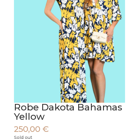
Robe Dakota Bahamas
Yellow
250,00
€
Sold out