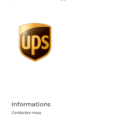
Informations
Contactez-nous