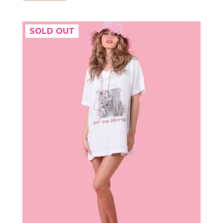
SOLD OUT