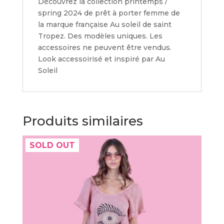
Découvrez la collection printemps /
spring 2024 de prêt à porter femme de
la marque française Au soleil de saint
Tropez. Des modèles uniques. Les
accessoires ne peuvent être vendus.
Look accessoirisé et inspiré par Au
Soleil
Produits similaires
SOLD OUT