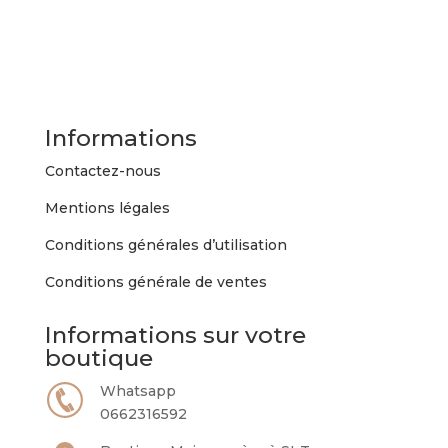
Informations
Contactez-nous
Mentions légales
Conditions générales d’utilisation
Conditions générale de ventes
Informations sur votre
boutique
Whatsapp
0662316592