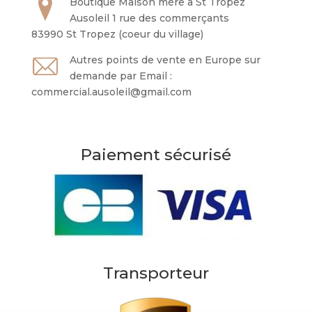
Boutique Maison mère à St Tropez
Ausoleil 1 rue des commerçants
83990 St Tropez (coeur du village)
Autres points de vente en Europe sur
demande par Email :
commercial.ausoleil@gmail.com
Paiement sécurisé
Transporteur