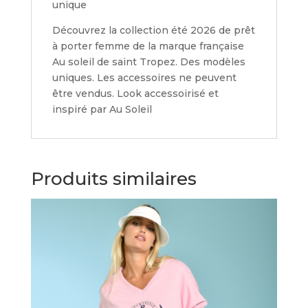
unique
Découvrez la collection été 2026 de prêt
à porter femme de la marque française
Au soleil de saint Tropez. Des modèles
uniques. Les accessoires ne peuvent
être vendus. Look accessoirisé et
inspiré par Au Soleil
Produits similaires