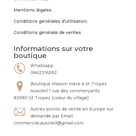
Mentions légales
Conditions générales d’utilisation
Conditions générale de ventes
Informations sur votre
boutique
Whatsapp
0662316592
Boutique Maison mère à St Tropez
Ausoleil 1 rue des commerçants
83990 St Tropez (coeur du village)
Autres points de vente en Europe sur
demande par Email :
commercial.ausoleil@gmail.com