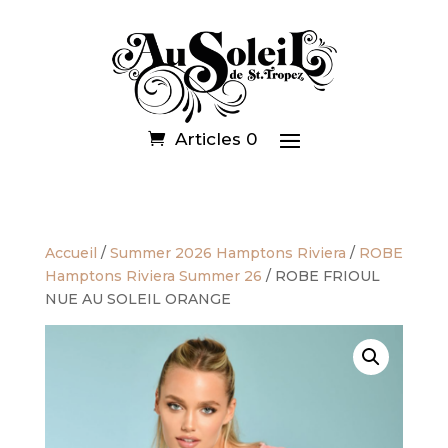
Articles 0
Accueil
/
Summer 2026 Hamptons Riviera
/
ROBE
Hamptons Riviera Summer 26
/ ROBE FRIOUL
NUE AU SOLEIL ORANGE