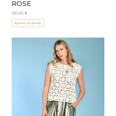
ROSE
150,00
€
Ajouter au panier