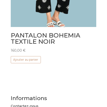
PANTALON BOHEMIA
TEXTILE NOIR
160,00
€
Ajouter au panier
Informations
Contactez-nous