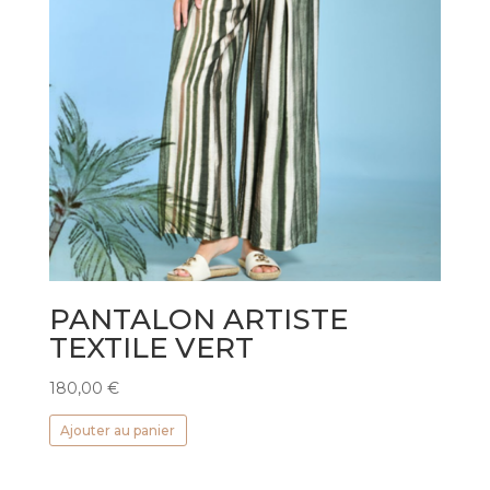
PANTALON ARTISTE
TEXTILE VERT
180,00
€
Ajouter au panier