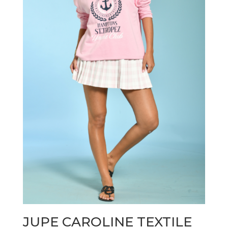
JUPE CAROLINE TEXTILE