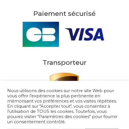
Paiement sécurisé
Transporteur
Nous utilisons des cookies sur notre site Web pour
vous offrir l'expérience la plus pertinente en
mémorisant vos préférences et vos visites répétées.
En cliquant sur "Accepter tout", vous consentez à
l'utilisation de TOUS les cookies. Toutefois, vous
pouvez visiter "Paramètres des cookies" pour fournir
un consentement contrôlé.
Au Soleil de Saint Tropez 2026
– Tous droits