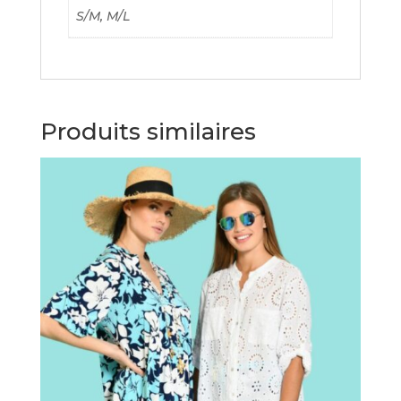
S/M, M/L
Produits similaires