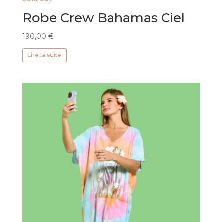
Robe Crew Bahamas Ciel
190,00
€
Lire la suite