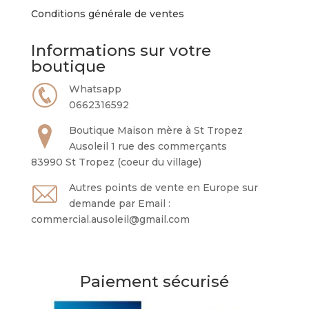
Conditions générale de ventes
Informations sur votre
boutique
Whatsapp
0662316592
Boutique Maison mère à St Tropez
Ausoleil 1 rue des commerçants
83990 St Tropez (coeur du village)
Autres points de vente en Europe sur
demande par Email :
commercial.ausoleil@gmail.com
Paiement sécurisé