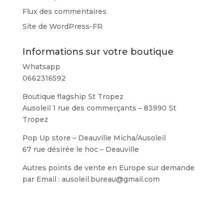
Flux des commentaires
Site de WordPress-FR
Informations sur votre boutique
Whatsapp
0662316592
Boutique flagship St Tropez
Ausoleil 1 rue des commerçants – 83990 St
Tropez
Pop Up store – Deauville Micha/Ausoleil
67 rue désirée le hoc – Deauville
Autres points de vente en Europe sur demande
par Email : ausoleil.bureau@gmail.com