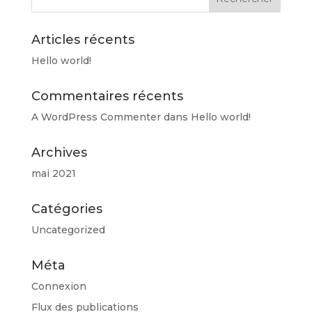
Articles récents
Hello world!
Commentaires récents
A WordPress Commenter
dans
Hello world!
Archives
mai 2021
Catégories
Uncategorized
Méta
Connexion
Flux des publications