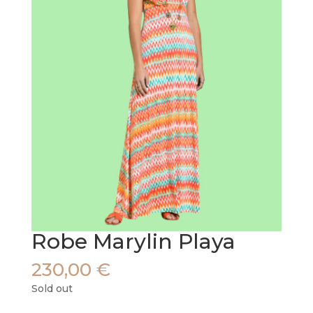
Robe Marylin Playa
230,00
€
Sold out