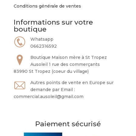
Conditions générale de ventes
Informations sur votre
boutique
Whatsapp
0662316592
Boutique Maison mère à St Tropez
Ausoleil 1 rue des commerçants
83990 St Tropez (coeur du village)
Autres points de vente en Europe sur
demande par Email :
commercial.ausoleil@gmail.com
Paiement sécurisé