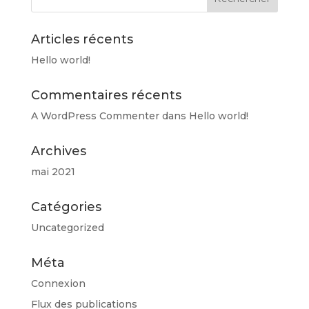
Articles récents
Hello world!
Commentaires récents
A WordPress Commenter
dans
Hello world!
Archives
mai 2021
Catégories
Uncategorized
Méta
Connexion
Flux des publications