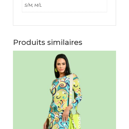
S/M, M/L
Produits similaires