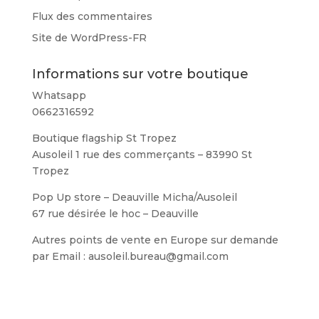
Flux des commentaires
Site de WordPress-FR
Informations sur votre boutique
Whatsapp
0662316592
Boutique flagship St Tropez
Ausoleil 1 rue des commerçants – 83990 St
Tropez
Pop Up store – Deauville Micha/Ausoleil
67 rue désirée le hoc – Deauville
Autres points de vente en Europe sur demande
par Email : ausoleil.bureau@gmail.com