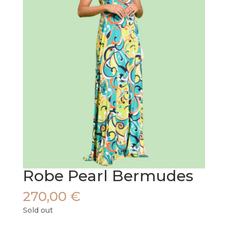
Robe Pearl Bermudes
270,00
€
Sold out