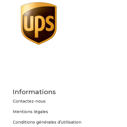
Informations
Contactez-nous
Mentions légales
Conditions générales d’utilisation