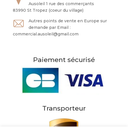
Ausoleil 1 rue des commerçants
83990 St Tropez (coeur du village)
Autres points de vente en Europe sur
demande par Email :
commercial.ausoleil@gmail.com
Paiement sécurisé
Transporteur