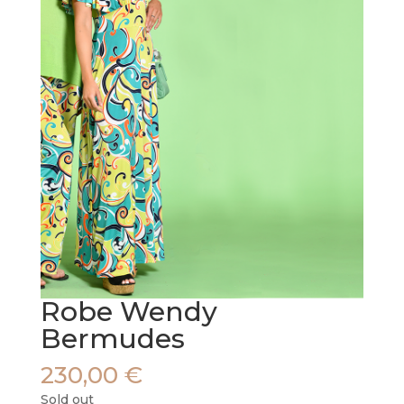
Robe Wendy
Bermudes
230,00
€
Sold out