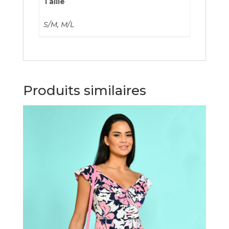
Taille
S/M, M/L
Produits similaires