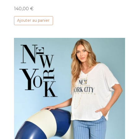
140,00
€
Ajouter au panier