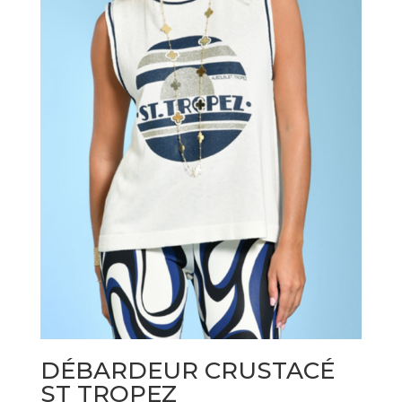
DÉBARDEUR CRUSTACÉ
ST TROPEZ