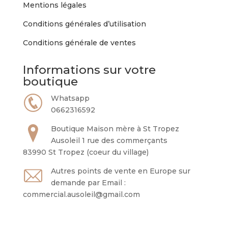
Mentions légales
Conditions générales d’utilisation
Conditions générale de ventes
Informations sur votre
boutique
Whatsapp
0662316592
Boutique Maison mère à St Tropez
Ausoleil 1 rue des commerçants
83990 St Tropez (coeur du village)
Autres points de vente en Europe sur
demande par Email :
commercial.ausoleil@gmail.com