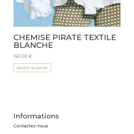
CHEMISE PIRATE TEXTILE
BLANCHE
160,00
€
Ajouter au panier
Informations
Contactez-nous