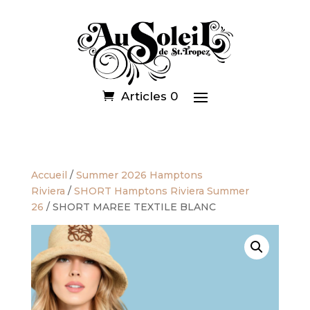
Articles 0
Accueil
/
Summer 2026 Hamptons
Riviera
/
SHORT Hamptons Riviera Summer
26
/ SHORT MAREE TEXTILE BLANC