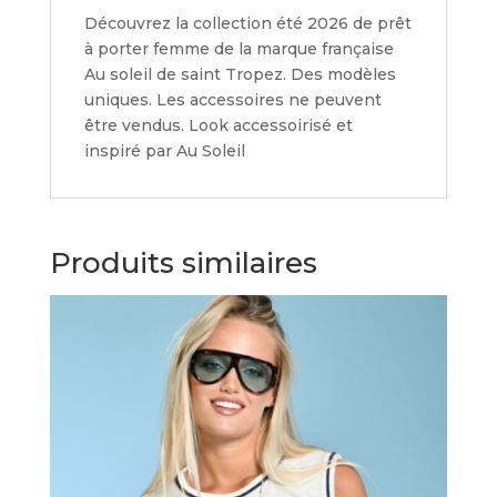
Découvrez la collection été 2026 de prêt
à porter femme de la marque française
Au soleil de saint Tropez. Des modèles
uniques. Les accessoires ne peuvent
être vendus. Look accessoirisé et
inspiré par Au Soleil
Produits similaires