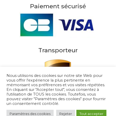
Paiement sécurisé
Transporteur
Nous utilisons des cookies sur notre site Web pour
vous offrir l'expérience la plus pertinente en
mémorisant vos préférences et vos visites répétées.
En cliquant sur "Accepter tout", vous consentez à
l'utilisation de TOUS les cookies. Toutefois, vous
pouvez visiter "Paramètres des cookies" pour fournir
un consentement contrôlé.
Au Soleil de Saint Tropez 2026
– Tous droits
réservés
Paramètres des cookies
Rejeter
Tout accepter