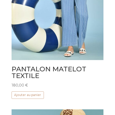
PANTALON MATELOT
TEXTILE
180,00
€
Ajouter au panier