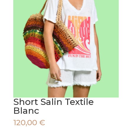
Short Salin Textile
Blanc
120,00
€