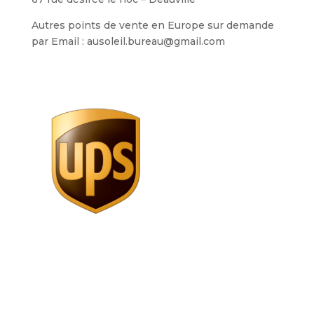
Autres points de vente en Europe sur demande
par Email : ausoleil.bureau@gmail.com