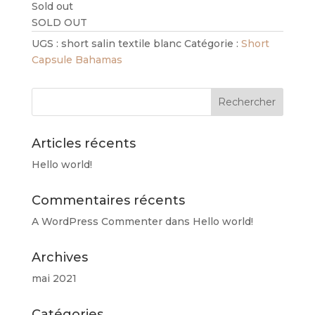
Sold out
SOLD OUT
UGS :
short salin textile blanc
Catégorie :
Short
Capsule Bahamas
Articles récents
Hello world!
Commentaires récents
A WordPress Commenter
dans
Hello world!
Archives
mai 2021
Catégories