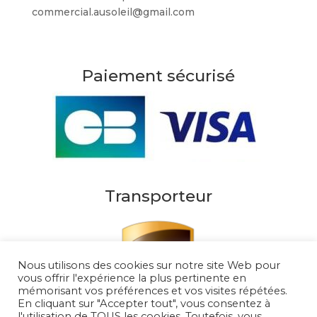
commercial.ausoleil@gmail.com
Paiement sécurisé
Transporteur
Nous utilisons des cookies sur notre site Web pour
vous offrir l'expérience la plus pertinente en
mémorisant vos préférences et vos visites répétées.
En cliquant sur "Accepter tout", vous consentez à
l'utilisation de TOUS les cookies. Toutefois, vous