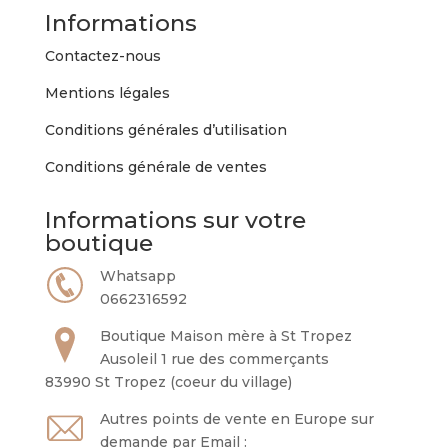
Informations
Contactez-nous
Mentions légales
Conditions générales d’utilisation
Conditions générale de ventes
Informations sur votre
boutique
Whatsapp
0662316592
Boutique Maison mère à St Tropez
Ausoleil 1 rue des commerçants
83990 St Tropez (coeur du village)
Autres points de vente en Europe sur
demande par Email :