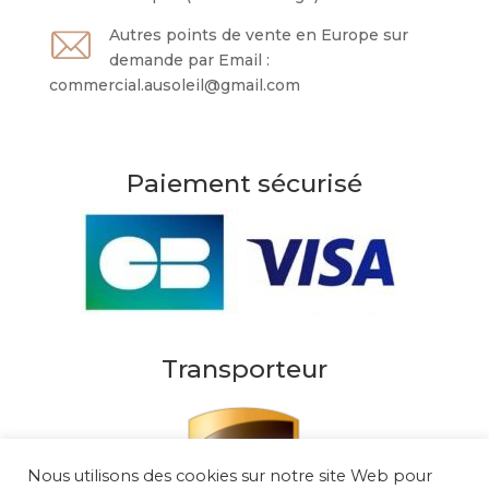
Autres points de vente en Europe sur
demande par Email :
commercial.ausoleil@gmail.com
Paiement sécurisé
Transporteur
Nous utilisons des cookies sur notre site Web pour