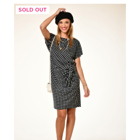
SOLD OUT