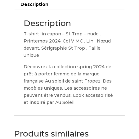
Description
Description
T-shirt lin capon – St Trop – nude .
Printemps 2024. Col V MC . Lin . Nœud
devant. Sérigraphie St Trop . Taille
unique
Découvrez la collection spring 2024 de
prêt à porter femme de la marque
française Au soleil de saint Tropez. Des
modèles uniques. Les accessoires ne
peuvent être vendus. Look accessoirisé
et inspiré par Au Soleil
Produits similaires