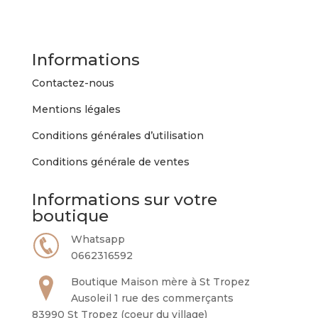
Informations
Contactez-nous
Mentions légales
Conditions générales d’utilisation
Conditions générale de ventes
Informations sur votre
boutique
Whatsapp
0662316592
Boutique Maison mère à St Tropez
Ausoleil 1 rue des commerçants
83990 St Tropez (coeur du village)