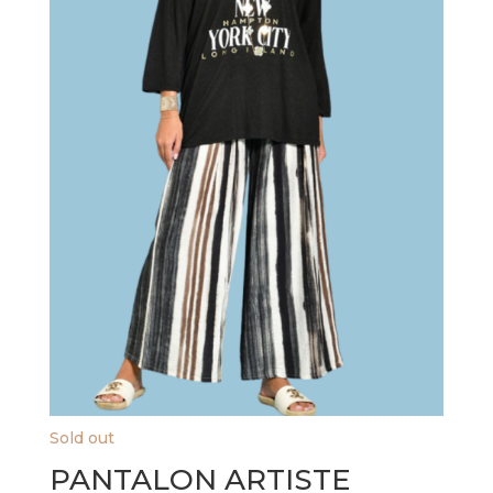
Sold out
PANTALON ARTISTE