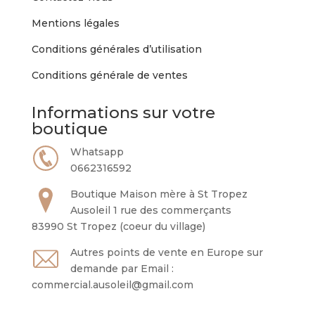
Mentions légales
Conditions générales d’utilisation
Conditions générale de ventes
Informations sur votre
boutique
Whatsapp
0662316592
Boutique Maison mère à St Tropez
Ausoleil 1 rue des commerçants
83990 St Tropez (coeur du village)
Autres points de vente en Europe sur
demande par Email :
commercial.ausoleil@gmail.com