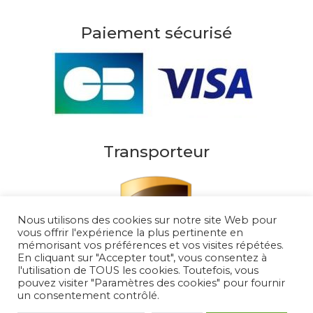
Paiement sécurisé
Transporteur
Nous utilisons des cookies sur notre site Web pour
vous offrir l'expérience la plus pertinente en
mémorisant vos préférences et vos visites répétées.
En cliquant sur "Accepter tout", vous consentez à
l'utilisation de TOUS les cookies. Toutefois, vous
pouvez visiter "Paramètres des cookies" pour fournir
un consentement contrôlé.
Au Soleil de Saint Tropez 2026
– Tous droits