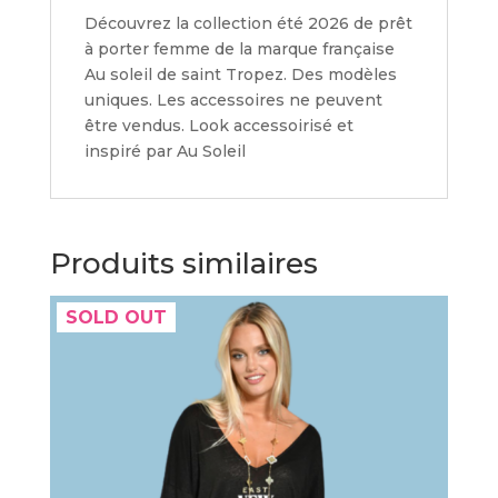
Découvrez la collection été 2026 de prêt
à porter femme de la marque française
Au soleil de saint Tropez. Des modèles
uniques. Les accessoires ne peuvent
être vendus. Look accessoirisé et
inspiré par Au Soleil
Produits similaires
SOLD OUT