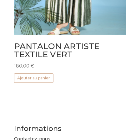
PANTALON ARTISTE
TEXTILE VERT
180,00
€
Ajouter au panier
Informations
Contactez-nous