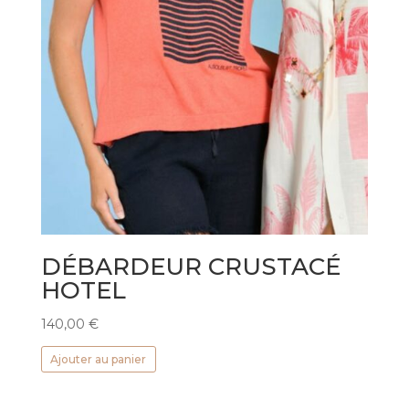
DÉBARDEUR CRUSTACÉ
HOTEL
140,00
€
Ajouter au panier