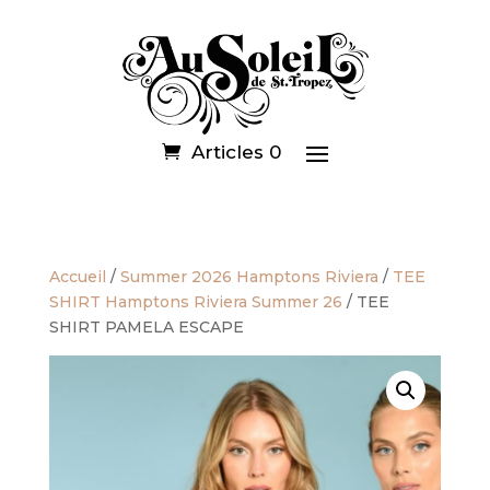
Articles 0
Accueil
/
Summer 2026 Hamptons Riviera
/
TEE
SHIRT Hamptons Riviera Summer 26
/ TEE
SHIRT PAMELA ESCAPE